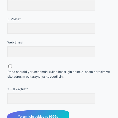
E-Posta*
Web Sitesi
Daha sonraki yorumlarımda kullanılması için adım, e-posta adresim ve
site adresim bu tarayıcıya kaydedilsin.
7 + 8 kaçtır?
*