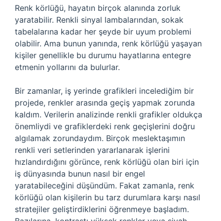
Renk körlüğü, hayatın birçok alanında zorluk
yaratabilir. Renkli sinyal lambalarından, sokak
tabelalarına kadar her şeyde bir uyum problemi
olabilir. Ama bunun yanında, renk körlüğü yaşayan
kişiler genellikle bu durumu hayatlarına entegre
etmenin yollarını da bulurlar.
Bir zamanlar, iş yerinde grafikleri incelediğim bir
projede, renkler arasında geçiş yapmak zorunda
kaldım. Verilerin analizinde renkli grafikler oldukça
önemliydi ve grafiklerdeki renk geçişlerini doğru
algılamak zorundaydım. Birçok meslektaşımın
renkli veri setlerinden yararlanarak işlerini
hızlandırdığını görünce, renk körlüğü olan biri için
iş dünyasında bunun nasıl bir engel
yaratabileceğini düşündüm. Fakat zamanla, renk
körlüğü olan kişilerin bu tarz durumlara karşı nasıl
stratejiler geliştirdiklerini öğrenmeye başladım.