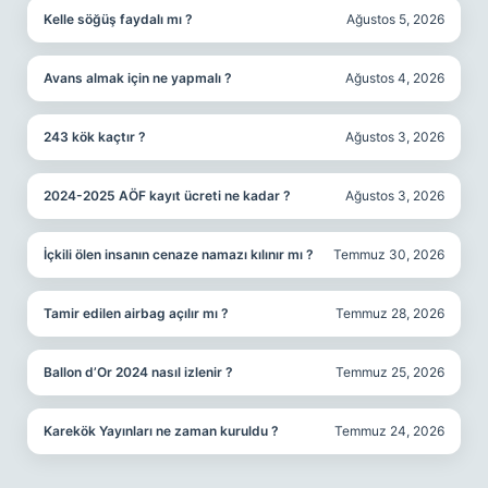
Kelle söğüş faydalı mı ?
Ağustos 5, 2026
Avans almak için ne yapmalı ?
Ağustos 4, 2026
243 kök kaçtır ?
Ağustos 3, 2026
2024-2025 AÖF kayıt ücreti ne kadar ?
Ağustos 3, 2026
İçkili ölen insanın cenaze namazı kılınır mı ?
Temmuz 30, 2026
Tamir edilen airbag açılır mı ?
Temmuz 28, 2026
Ballon d’Or 2024 nasıl izlenir ?
Temmuz 25, 2026
Karekök Yayınları ne zaman kuruldu ?
Temmuz 24, 2026