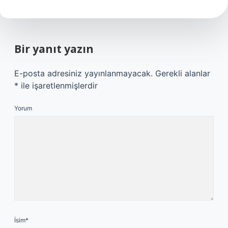
Bir yanıt yazın
E-posta adresiniz yayınlanmayacak.
Gerekli alanlar
*
ile işaretlenmişlerdir
Yorum
İsim*