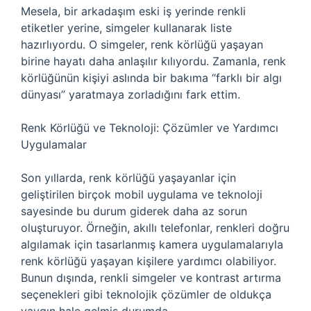
Mesela, bir arkadaşım eski iş yerinde renkli
etiketler yerine, simgeler kullanarak liste
hazırlıyordu. O simgeler, renk körlüğü yaşayan
birine hayatı daha anlaşılır kılıyordu. Zamanla, renk
körlüğünün kişiyi aslında bir bakıma “farklı bir algı
dünyası” yaratmaya zorladığını fark ettim.
Renk Körlüğü ve Teknoloji: Çözümler ve Yardımcı
Uygulamalar
Son yıllarda, renk körlüğü yaşayanlar için
geliştirilen birçok mobil uygulama ve teknoloji
sayesinde bu durum giderek daha az sorun
oluşturuyor. Örneğin, akıllı telefonlar, renkleri doğru
algılamak için tasarlanmış kamera uygulamalarıyla
renk körlüğü yaşayan kişilere yardımcı olabiliyor.
Bunun dışında, renkli simgeler ve kontrast artırma
seçenekleri gibi teknolojik çözümler de oldukça