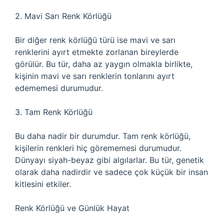
2. Mavi Sarı Renk Körlüğü
Bir diğer renk körlüğü türü ise mavi ve sarı
renklerini ayırt etmekte zorlanan bireylerde
görülür. Bu tür, daha az yaygın olmakla birlikte,
kişinin mavi ve sarı renklerin tonlarını ayırt
edememesi durumudur.
3. Tam Renk Körlüğü
Bu daha nadir bir durumdur. Tam renk körlüğü,
kişilerin renkleri hiç görememesi durumudur.
Dünyayı siyah-beyaz gibi algılarlar. Bu tür, genetik
olarak daha nadirdir ve sadece çok küçük bir insan
kitlesini etkiler.
Renk Körlüğü ve Günlük Hayat