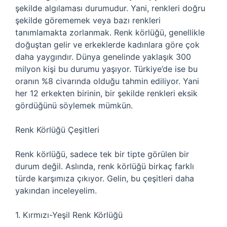
şekilde algılaması durumudur. Yani, renkleri doğru
şekilde görememek veya bazı renkleri
tanımlamakta zorlanmak. Renk körlüğü, genellikle
doğuştan gelir ve erkeklerde kadınlara göre çok
daha yaygındır. Dünya genelinde yaklaşık 300
milyon kişi bu durumu yaşıyor. Türkiye’de ise bu
oranın %8 civarında olduğu tahmin ediliyor. Yani
her 12 erkekten birinin, bir şekilde renkleri eksik
gördüğünü söylemek mümkün.
Renk Körlüğü Çeşitleri
Renk körlüğü, sadece tek bir tipte görülen bir
durum değil. Aslında, renk körlüğü birkaç farklı
türde karşımıza çıkıyor. Gelin, bu çeşitleri daha
yakından inceleyelim.
1. Kırmızı-Yeşil Renk Körlüğü