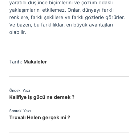
yaratıcı düşünce biçimlerini ve çözüm odaklı
yaklaşımlarını etkilemez. Onlar, dünyayı farklı
renklere, farklı şekillere ve farklı gözlerle görürler.
Ve bazen, bu farklılıklar, en büyük avantajları
olabilir.
Tarih:
Makaleler
Önceki Yazı
Kalifiye iş gücü ne demek ?
Sonraki Yazı
Truvalı Helen gerçek mi ?