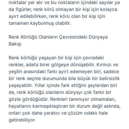
noktalar yer alır ve bu noktaların içindeki sayılar ya
da figürler, renk körü olmayan bir kişi için kolayca
ayırt edilebilirken, renk körü olan bir kişi için
tamamen kaybolmuş olabilir.
Renk Körlüğü Olanların Çevresindeki Dünyaya
Bakışı
Renk körlüğü yaşayan bir kişi için çevredeki
renkler, adeta birer gölgeye dönüşebilir. Kırmızı ve
yeşilin arasındaki farkı ayırt edemeyen biri, sadece
bir renk seçme durumunda bile büyük bir belirsizlik
yaşayabilir. Yıllar içinde fark ettiğim şeylerden biri
de, renk körlüğü olanların dünyayı çok farklı bir
gözle gördüğüdür. Renkleri tanımıyor olmamaları,
hayatlarını karmaşıklaştıran bir durum değil aslında,
onları çok daha yaratıcı ve çözüm odaklı hale
getirebiliyor.