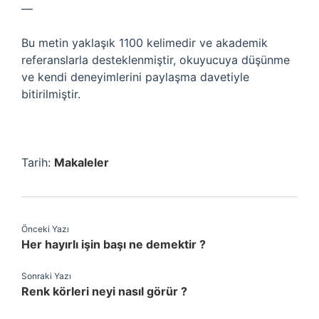
—
Bu metin yaklaşık 1100 kelimedir ve akademik
referanslarla desteklenmiştir, okuyucuya düşünme
ve kendi deneyimlerini paylaşma davetiyle
bitirilmiştir.
Tarih:
Makaleler
Önceki Yazı
Her hayırlı işin başı ne demektir ?
Sonraki Yazı
Renk körleri neyi nasıl görür ?