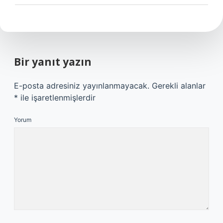
Bir yanıt yazın
E-posta adresiniz yayınlanmayacak.
Gerekli alanlar
*
ile işaretlenmişlerdir
Yorum