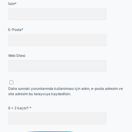
İsim*
E-Posta*
Web Sitesi
Daha sonraki yorumlarımda kullanılması için adım, e-posta adresim ve
site adresim bu tarayıcıya kaydedilsin.
6 + 2 kaçtır?
*