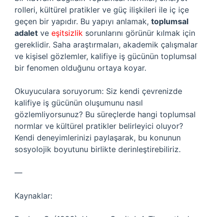
rolleri, kültürel pratikler ve güç ilişkileri ile iç içe
geçen bir yapıdır. Bu yapıyı anlamak,
toplumsal
adalet
ve
eşitsizlik
sorunlarını görünür kılmak için
gereklidir. Saha araştırmaları, akademik çalışmalar
ve kişisel gözlemler, kalifiye iş gücünün toplumsal
bir fenomen olduğunu ortaya koyar.
Okuyuculara soruyorum: Siz kendi çevrenizde
kalifiye iş gücünün oluşumunu nasıl
gözlemliyorsunuz? Bu süreçlerde hangi toplumsal
normlar ve kültürel pratikler belirleyici oluyor?
Kendi deneyimlerinizi paylaşarak, bu konunun
sosyolojik boyutunu birlikte derinleştirebiliriz.
—
Kaynaklar: