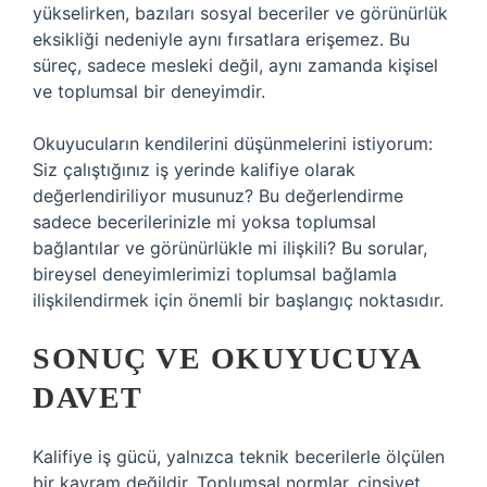
yükselirken, bazıları sosyal beceriler ve görünürlük
eksikliği nedeniyle aynı fırsatlara erişemez. Bu
süreç, sadece mesleki değil, aynı zamanda kişisel
ve toplumsal bir deneyimdir.
Okuyucuların kendilerini düşünmelerini istiyorum:
Siz çalıştığınız iş yerinde kalifiye olarak
değerlendiriliyor musunuz? Bu değerlendirme
sadece becerilerinizle mi yoksa toplumsal
bağlantılar ve görünürlükle mi ilişkili? Bu sorular,
bireysel deneyimlerimizi toplumsal bağlamla
ilişkilendirmek için önemli bir başlangıç noktasıdır.
SONUÇ VE OKUYUCUYA
DAVET
Kalifiye iş gücü, yalnızca teknik becerilerle ölçülen
bir kavram değildir. Toplumsal normlar, cinsiyet