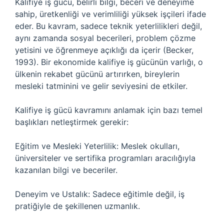
Kalifiye iş gücü, belirli bilgi, beceri ve deneyime
sahip, üretkenliği ve verimliliği yüksek işçileri ifade
eder. Bu kavram, sadece teknik yeterlilikleri değil,
aynı zamanda sosyal becerileri, problem çözme
yetisini ve öğrenmeye açıklığı da içerir (Becker,
1993). Bir ekonomide kalifiye iş gücünün varlığı, o
ülkenin rekabet gücünü artırırken, bireylerin
mesleki tatminini ve gelir seviyesini de etkiler.
Kalifiye iş gücü kavramını anlamak için bazı temel
başlıkları netleştirmek gerekir:
Eğitim ve Mesleki Yeterlilik: Meslek okulları,
üniversiteler ve sertifika programları aracılığıyla
kazanılan bilgi ve beceriler.
Deneyim ve Ustalık: Sadece eğitimle değil, iş
pratiğiyle de şekillenen uzmanlık.