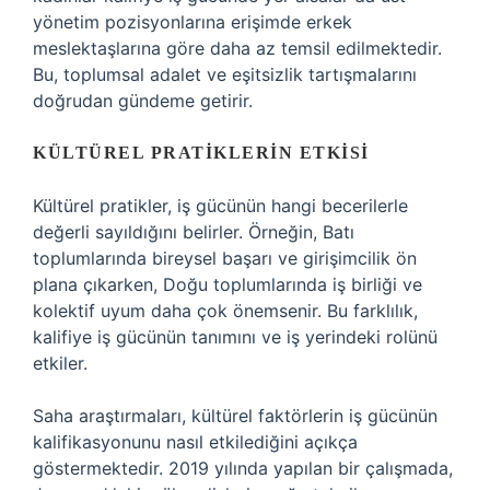
yönetim pozisyonlarına erişimde erkek
meslektaşlarına göre daha az temsil edilmektedir.
Bu, toplumsal adalet ve eşitsizlik tartışmalarını
doğrudan gündeme getirir.
KÜLTÜREL PRATIKLERIN ETKISI
Kültürel pratikler, iş gücünün hangi becerilerle
değerli sayıldığını belirler. Örneğin, Batı
toplumlarında bireysel başarı ve girişimcilik ön
plana çıkarken, Doğu toplumlarında iş birliği ve
kolektif uyum daha çok önemsenir. Bu farklılık,
kalifiye iş gücünün tanımını ve iş yerindeki rolünü
etkiler.
Saha araştırmaları, kültürel faktörlerin iş gücünün
kalifikasyonunu nasıl etkilediğini açıkça
göstermektedir. 2019 yılında yapılan bir çalışmada,