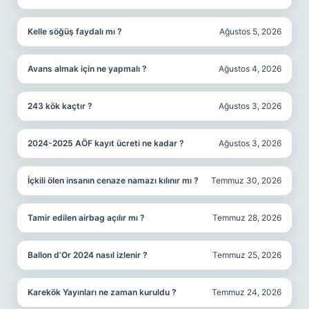
Kelle söğüş faydalı mı ?
Ağustos 5, 2026
Avans almak için ne yapmalı ?
Ağustos 4, 2026
243 kök kaçtır ?
Ağustos 3, 2026
2024-2025 AÖF kayıt ücreti ne kadar ?
Ağustos 3, 2026
İçkili ölen insanın cenaze namazı kılınır mı ?
Temmuz 30, 2026
Tamir edilen airbag açılır mı ?
Temmuz 28, 2026
Ballon d’Or 2024 nasıl izlenir ?
Temmuz 25, 2026
Karekök Yayınları ne zaman kuruldu ?
Temmuz 24, 2026