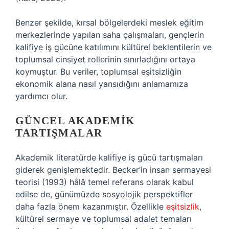
Benzer şekilde, kırsal bölgelerdeki meslek eğitim
merkezlerinde yapılan saha çalışmaları, gençlerin
kalifiye iş gücüne katılımını kültürel beklentilerin ve
toplumsal cinsiyet rollerinin sınırladığını ortaya
koymuştur. Bu veriler, toplumsal eşitsizliğin
ekonomik alana nasıl yansıdığını anlamamıza
yardımcı olur.
GÜNCEL AKADEMIK
TARTIŞMALAR
Akademik literatürde kalifiye iş gücü tartışmaları
giderek genişlemektedir. Becker’in insan sermayesi
teorisi (1993) hâlâ temel referans olarak kabul
edilse de, günümüzde sosyolojik perspektifler
daha fazla önem kazanmıştır. Özellikle
eşitsizlik
,
kültürel sermaye ve toplumsal adalet temaları