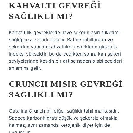
KAHVALTI GEVREĞI
SAĞLIKLI MI?
Kahvaltılık gevreklerde ilave şekerin aşırı tüketimi
sağlığınıza zararlı olabilir. Rafine tahıllardan ve
şekerden yapılan kahvaltılık gevreklerin glisemik
indeksi yüksektir, bu da yedikten sonra kan şekeri
seviyelerinde keskin bir artışa neden olabilecekleri
anlamına gelir.
CRUNCH MISIR GEVREĞI
SAĞLIKLI MI?
Catalina Crunch bir diğer sağlıklı tahıl markasıdır.
Sadece karbonhidratı düşük ve şekersiz olmakla
kalmaz, aynı zamanda ketojenik diyet için de
uygundur.