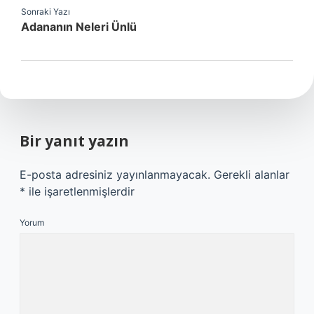
Sonraki Yazı
Adananın Neleri Ünlü
Bir yanıt yazın
E-posta adresiniz yayınlanmayacak.
Gerekli alanlar
*
ile işaretlenmişlerdir
Yorum