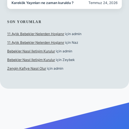
Karekök Yayınları ne zaman kuruldu ?
Temmuz 24, 2026
SON YORUMLAR
11 Aylık Bebekler Nelerden Hoşlanır
için
admin
11 Aylık Bebekler Nelerden Hoşlanır
için
Naz
Bebekler Nasıl Iletişim Kurulur
için
admin
Bebekler Nasıl Iletişim Kurulur
için
Zeybek
Zengin Kafiye Nasıl Olur
için
admin