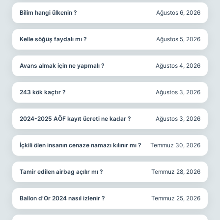
Bilim hangi ülkenin ?
Ağustos 6, 2026
Kelle söğüş faydalı mı ?
Ağustos 5, 2026
Avans almak için ne yapmalı ?
Ağustos 4, 2026
243 kök kaçtır ?
Ağustos 3, 2026
2024-2025 AÖF kayıt ücreti ne kadar ?
Ağustos 3, 2026
İçkili ölen insanın cenaze namazı kılınır mı ?
Temmuz 30, 2026
Tamir edilen airbag açılır mı ?
Temmuz 28, 2026
Ballon d’Or 2024 nasıl izlenir ?
Temmuz 25, 2026