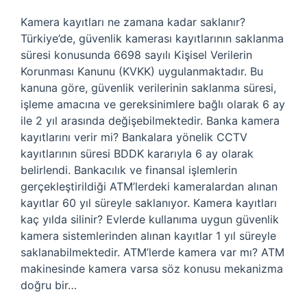
Kamera kayıtları ne zamana kadar saklanır?
Türkiye’de, güvenlik kamerası kayıtlarının saklanma
süresi konusunda 6698 sayılı Kişisel Verilerin
Korunması Kanunu (KVKK) uygulanmaktadır. Bu
kanuna göre, güvenlik verilerinin saklanma süresi,
işleme amacına ve gereksinimlere bağlı olarak 6 ay
ile 2 yıl arasında değişebilmektedir. Banka kamera
kayıtlarını verir mi? Bankalara yönelik CCTV
kayıtlarının süresi BDDK kararıyla 6 ay olarak
belirlendi. Bankacılık ve finansal işlemlerin
gerçekleştirildiği ATM’lerdeki kameralardan alınan
kayıtlar 60 yıl süreyle saklanıyor. Kamera kayıtları
kaç yılda silinir? Evlerde kullanıma uygun güvenlik
kamera sistemlerinden alınan kayıtlar 1 yıl süreyle
saklanabilmektedir. ATM’lerde kamera var mı? ATM
makinesinde kamera varsa söz konusu mekanizma
doğru bir…