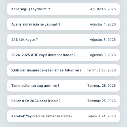
Kelle söğüş faydalı mı ?
Ağustos 5, 2026
Avans almak için ne yapmalı ?
Ağustos 4, 2026
243 kök kaçtır ?
Ağustos 3, 2026
2024-2025 AÖF kayıt ücreti ne kadar ?
Ağustos 3, 2026
İçkili ölen insanın cenaze namazı kılınır mı ?
Temmuz 30, 2026
Tamir edilen airbag açılır mı ?
Temmuz 28, 2026
Ballon d’Or 2024 nasıl izlenir ?
Temmuz 25, 2026
Karekök Yayınları ne zaman kuruldu ?
Temmuz 24, 2026