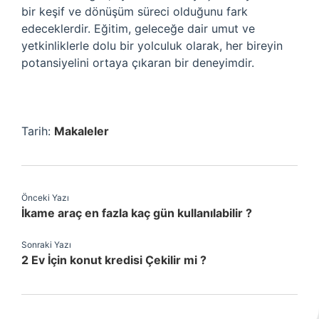
bir keşif ve dönüşüm süreci olduğunu fark
edeceklerdir. Eğitim, geleceğe dair umut ve
yetkinliklerle dolu bir yolculuk olarak, her bireyin
potansiyelini ortaya çıkaran bir deneyimdir.
Tarih:
Makaleler
Önceki Yazı
İkame araç en fazla kaç gün kullanılabilir ?
Sonraki Yazı
2 Ev İçin konut kredisi Çekilir mi ?