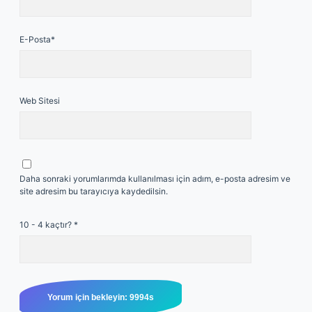
E-Posta*
Web Sitesi
Daha sonraki yorumlarımda kullanılması için adım, e-posta adresim ve
site adresim bu tarayıcıya kaydedilsin.
10 - 4 kaçtır?
*