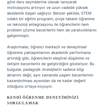
göre ders seçmelerine olanak tanıyarak
motivasyonu artırıyor ve uzun vadede yüksek
akademik başarı sağlıyor. Benzer şekilde, STEM
odaklı bir eğitim programı, proje tabanlı öğrenme
ve teknoloji entegrasyonu ile öğrencilerin hem
problem çözme becerilerini hem de yaratıcılıklarını
geliştirmiştir.
Araştırmalar, öğrenci merkezli ve deneyimsel
öğrenme yaklaşımlarının akademik performansı
artırdığı gibi, öğrencilerin
eleştirel düşünme
ve
iletişim becerilerini de geliştirdiğini gösteriyor. Bu
bulgular, pedagojik stratejilerin sadece bilgi
aktarımı değil, aynı zamanda yaşam becerilerinin
kazandırılması açısından da ne kadar değerli
olduğunu ortaya koyuyor.
KENDI ÖĞRENME DENEYIMINIZI
SORGULAMAK