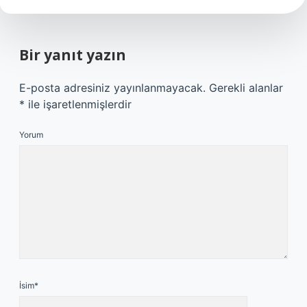
Bir yanıt yazın
E-posta adresiniz yayınlanmayacak.
Gerekli alanlar
*
ile işaretlenmişlerdir
Yorum
İsim*