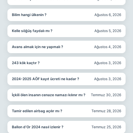
Bilim hangi ülkenin ?
Ağustos 6, 2026
Kelle söğüş faydalı mı ?
Ağustos 5, 2026
Avans almak için ne yapmalı ?
Ağustos 4, 2026
243 kök kaçtır ?
Ağustos 3, 2026
2024-2025 AÖF kayıt ücreti ne kadar ?
Ağustos 3, 2026
İçkili ölen insanın cenaze namazı kılınır mı ?
Temmuz 30, 2026
Tamir edilen airbag açılır mı ?
Temmuz 28, 2026
Ballon d’Or 2024 nasıl izlenir ?
Temmuz 25, 2026