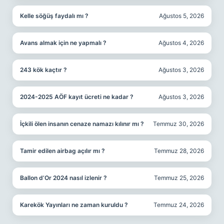
Kelle söğüş faydalı mı ?
Ağustos 5, 2026
Avans almak için ne yapmalı ?
Ağustos 4, 2026
243 kök kaçtır ?
Ağustos 3, 2026
2024-2025 AÖF kayıt ücreti ne kadar ?
Ağustos 3, 2026
İçkili ölen insanın cenaze namazı kılınır mı ?
Temmuz 30, 2026
Tamir edilen airbag açılır mı ?
Temmuz 28, 2026
Ballon d’Or 2024 nasıl izlenir ?
Temmuz 25, 2026
Karekök Yayınları ne zaman kuruldu ?
Temmuz 24, 2026