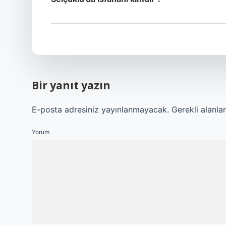
Bir yanıt yazın
E-posta adresiniz yayınlanmayacak.
Gerekli alanla
Yorum