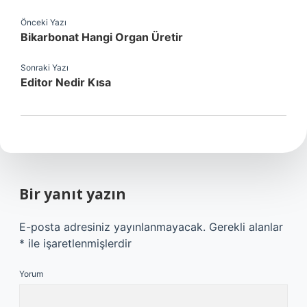
Önceki Yazı
Bikarbonat Hangi Organ Üretir
Sonraki Yazı
Editor Nedir Kısa
Bir yanıt yazın
E-posta adresiniz yayınlanmayacak.
Gerekli alanlar
*
ile işaretlenmişlerdir
Yorum