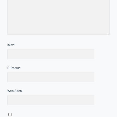
İsim*
E-Posta*
Web Sitesi