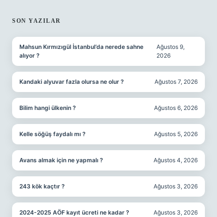
SON YAZILAR
Mahsun Kırmızıgül İstanbul’da nerede sahne
Ağustos 9,
alıyor ?
2026
Kandaki alyuvar fazla olursa ne olur ?
Ağustos 7, 2026
Bilim hangi ülkenin ?
Ağustos 6, 2026
Kelle söğüş faydalı mı ?
Ağustos 5, 2026
Avans almak için ne yapmalı ?
Ağustos 4, 2026
243 kök kaçtır ?
Ağustos 3, 2026
2024-2025 AÖF kayıt ücreti ne kadar ?
Ağustos 3, 2026