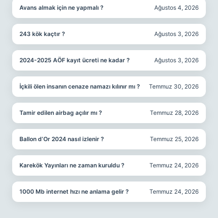
Avans almak için ne yapmalı ?
Ağustos 4, 2026
243 kök kaçtır ?
Ağustos 3, 2026
2024-2025 AÖF kayıt ücreti ne kadar ?
Ağustos 3, 2026
İçkili ölen insanın cenaze namazı kılınır mı ?
Temmuz 30, 2026
Tamir edilen airbag açılır mı ?
Temmuz 28, 2026
Ballon d’Or 2024 nasıl izlenir ?
Temmuz 25, 2026
Karekök Yayınları ne zaman kuruldu ?
Temmuz 24, 2026
1000 Mb internet hızı ne anlama gelir ?
Temmuz 24, 2026