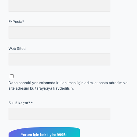
E-Posta*
Web Sitesi
Daha sonraki yorumlarımda kullanılması için adım, e-posta adresim ve
site adresim bu tarayıcıya kaydedilsin.
5 + 3 kaçtır?
*