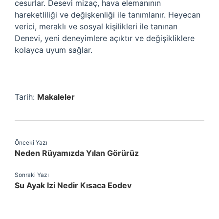
cesurlar. Desevi mizaç, hava elemanının
hareketliliği ve değişkenliği ile tanımlanır. Heyecan
verici, meraklı ve sosyal kişilikleri ile tanınan
Denevi, yeni deneyimlere açıktır ve değişikliklere
kolayca uyum sağlar.
Tarih:
Makaleler
Önceki Yazı
Neden Rüyamızda Yılan Görürüz
Sonraki Yazı
Su Ayak Izi Nedir Kısaca Eodev