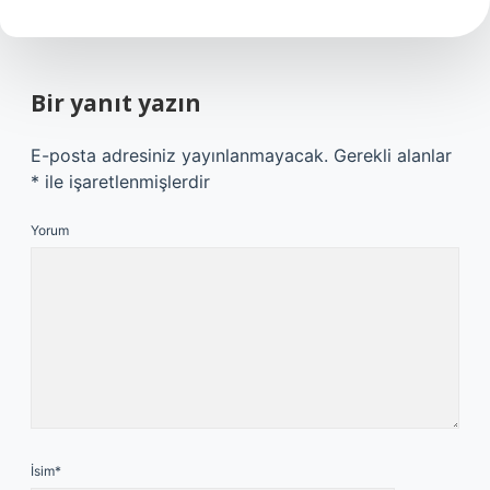
Bir yanıt yazın
E-posta adresiniz yayınlanmayacak.
Gerekli alanlar
*
ile işaretlenmişlerdir
Yorum
İsim*