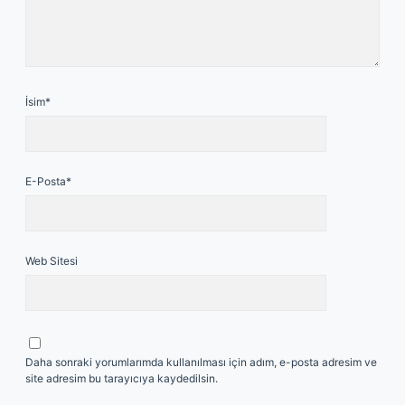
İsim*
E-Posta*
Web Sitesi
Daha sonraki yorumlarımda kullanılması için adım, e-posta adresim ve
site adresim bu tarayıcıya kaydedilsin.