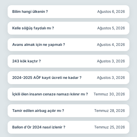
Bilim hangi ülkenin ?
Ağustos 6, 2026
Kelle söğüş faydalı mı ?
Ağustos 5, 2026
Avans almak için ne yapmalı ?
Ağustos 4, 2026
243 kök kaçtır ?
Ağustos 3, 2026
2024-2025 AÖF kayıt ücreti ne kadar ?
Ağustos 3, 2026
İçkili ölen insanın cenaze namazı kılınır mı ?
Temmuz 30, 2026
Tamir edilen airbag açılır mı ?
Temmuz 28, 2026
Ballon d’Or 2024 nasıl izlenir ?
Temmuz 25, 2026