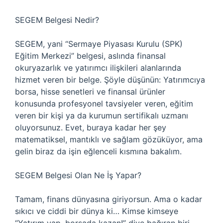
SEGEM Belgesi Nedir?
SEGEM, yani “Sermaye Piyasası Kurulu (SPK)
Eğitim Merkezi” belgesi, aslında finansal
okuryazarlık ve yatırımcı ilişkileri alanlarında
hizmet veren bir belge. Şöyle düşünün: Yatırımcıya
borsa, hisse senetleri ve finansal ürünler
konusunda profesyonel tavsiyeler veren, eğitim
veren bir kişi ya da kurumun sertifikalı uzmanı
oluyorsunuz. Evet, buraya kadar her şey
matematiksel, mantıklı ve sağlam gözüküyor, ama
gelin biraz da işin eğlenceli kısmına bakalım.
SEGEM Belgesi Olan Ne İş Yapar?
Tamam, finans dünyasına giriyorsun. Ama o kadar
sıkıcı ve ciddi bir dünya ki… Kimse kimseye