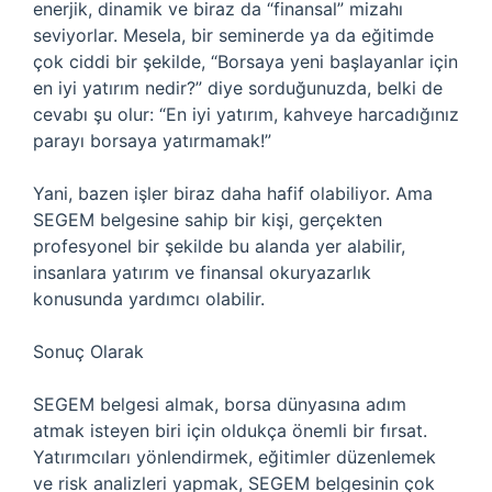
enerjik, dinamik ve biraz da “finansal” mizahı
seviyorlar. Mesela, bir seminerde ya da eğitimde
çok ciddi bir şekilde, “Borsaya yeni başlayanlar için
en iyi yatırım nedir?” diye sorduğunuzda, belki de
cevabı şu olur: “En iyi yatırım, kahveye harcadığınız
parayı borsaya yatırmamak!”
Yani, bazen işler biraz daha hafif olabiliyor. Ama
SEGEM belgesine sahip bir kişi, gerçekten
profesyonel bir şekilde bu alanda yer alabilir,
insanlara yatırım ve finansal okuryazarlık
konusunda yardımcı olabilir.
Sonuç Olarak
SEGEM belgesi almak, borsa dünyasına adım
atmak isteyen biri için oldukça önemli bir fırsat.
Yatırımcıları yönlendirmek, eğitimler düzenlemek
ve risk analizleri yapmak, SEGEM belgesinin çok