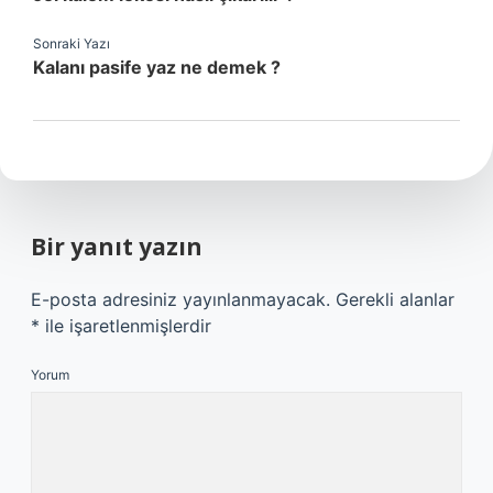
Sonraki Yazı
Kalanı pasife yaz ne demek ?
Bir yanıt yazın
E-posta adresiniz yayınlanmayacak.
Gerekli alanlar
*
ile işaretlenmişlerdir
Yorum