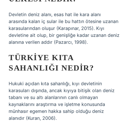
Devletin deniz alanı, esas hat ile kara alanı
arasında kalan iç sular ile bu hattın ötesine uzanan
karasularından oluşur (Karapınar, 2015). Kıyı
devletine ait olup, bir genişliğe kadar uzanan deniz
alanına verilen addır (Pazarcı, 1998).
TÜRKIYE KITA
SAHANLIĞI NEDIR?
Hukuki açıdan kıta sahanlığı, kıyı devletinin
karasuları dışında, ancak kıyıya bitişik olan deniz
tabanı ve su altı alanlarının canlı olmayan
kaynaklarını araştırma ve işletme konusunda
münhasır egemen hakka sahip olduğu deniz
alanıdır (Kuran, 2006).