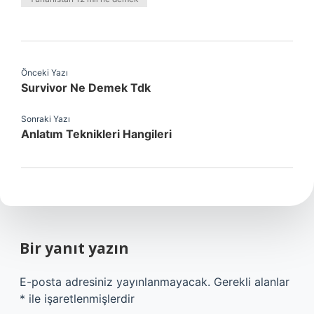
Önceki Yazı
Survivor Ne Demek Tdk
Sonraki Yazı
Anlatım Teknikleri Hangileri
Bir yanıt yazın
E-posta adresiniz yayınlanmayacak.
Gerekli alanlar
*
ile işaretlenmişlerdir