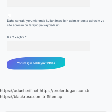
Daha sonraki yorumlarımda kullanılması için adım, e-posta adresim ve
site adresim bu tarayıcıya kaydedilsin.
6 + 2 kaçtır?
*
https://odunherif.net
https://erolerdogan.com.tr
https://blackrose.com.tr
Sitemap