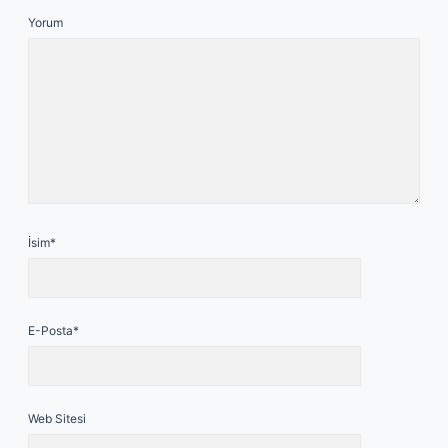
Yorum
İsim*
E-Posta*
Web Sitesi