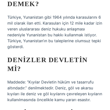
DEMEK?
Türkiye, Yunanistan gibi 1964 yılında karasularını 6
mil olarak ilan etti. Karasuları için 12 mile kadar izin
veren uluslararası deniz hukuku anlaşması
nedeniyle Yunanistan bu hakkı kullanmak istiyor.
Türkiye, Yunanistan’ın bu taleplerine olumsuz tepki
gösterdi.
DENIZLER DEVLETIN
MI?
Maddede: “Kıyılar Devletin hüküm ve tasarrufu
altındadır.” denilmektedir. Deniz, göl ve akarsu
kıyıları ile deniz ve göl kıyılarını çevreleyen kıyıların
kullanılmasında öncelikle kamu yararı esastır.