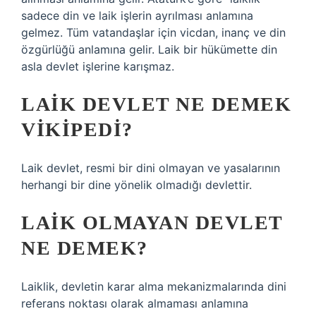
sadece din ve laik işlerin ayrılması anlamına
gelmez. Tüm vatandaşlar için vicdan, inanç ve din
özgürlüğü anlamına gelir. Laik bir hükümette din
asla devlet işlerine karışmaz.
LAIK DEVLET NE DEMEK
VIKIPEDI?
Laik devlet, resmi bir dini olmayan ve yasalarının
herhangi bir dine yönelik olmadığı devlettir.
LAIK OLMAYAN DEVLET
NE DEMEK?
Laiklik, devletin karar alma mekanizmalarında dini
referans noktası olarak almaması anlamına