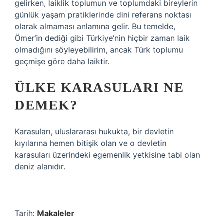
gelirken, laiklik toplumun ve toplumdaki bireylerin
günlük yaşam pratiklerinde dini referans noktası
olarak almaması anlamına gelir. Bu temelde,
Ömer’in dediği gibi Türkiye’nin hiçbir zaman laik
olmadığını söyleyebilirim, ancak Türk toplumu
geçmişe göre daha laiktir.
ÜLKE KARASULARI NE
DEMEK?
Karasuları, uluslararası hukukta, bir devletin
kıyılarına hemen bitişik olan ve o devletin
karasuları üzerindeki egemenlik yetkisine tabi olan
deniz alanıdır.
Tarih:
Makaleler