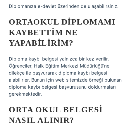
Diplomanıza e-devlet üzerinden de ulaşabilirsiniz.
ORTAOKUL DIPLOMAMI
KAYBETTIM NE
YAPABILIRIM?
Diploma kaybı belgesi yalnızca bir kez verilir.
Öğrenciler, Halk Eğitim Merkezi Müdürlüğü’ne
dilekçe ile başvurarak diploma kaybı belgesi
alabilirler. Bunun için web sitemizde örneği bulunan
diploma kaybı belgesi başvurusunu doldurmaları
gerekmektedir.
ORTA OKUL BELGESI
NASIL ALINIR?