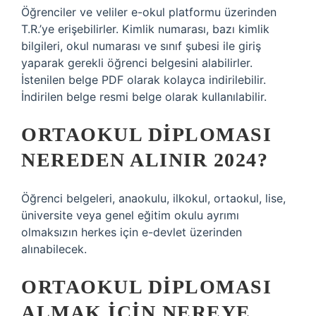
Öğrenciler ve veliler e-okul platformu üzerinden
T.R.’ye erişebilirler. Kimlik numarası, bazı kimlik
bilgileri, okul numarası ve sınıf şubesi ile giriş
yaparak gerekli öğrenci belgesini alabilirler.
İstenilen belge PDF olarak kolayca indirilebilir.
İndirilen belge resmi belge olarak kullanılabilir.
ORTAOKUL DIPLOMASI
NEREDEN ALINIR 2024?
Öğrenci belgeleri, anaokulu, ilkokul, ortaokul, lise,
üniversite veya genel eğitim okulu ayrımı
olmaksızın herkes için e-devlet üzerinden
alınabilecek.
ORTAOKUL DIPLOMASI
ALMAK IÇIN NEREYE