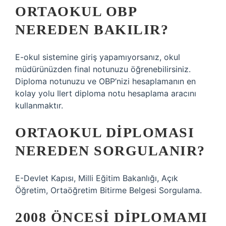
ORTAOKUL OBP
NEREDEN BAKILIR?
E-okul sistemine giriş yapamıyorsanız, okul
müdürünüzden final notunuzu öğrenebilirsiniz.
Diploma notunuzu ve OBP’nizi hesaplamanın en
kolay yolu Ilert diploma notu hesaplama aracını
kullanmaktır.
ORTAOKUL DIPLOMASI
NEREDEN SORGULANIR?
E-Devlet Kapısı, Milli Eğitim Bakanlığı, Açık
Öğretim, Ortaöğretim Bitirme Belgesi Sorgulama.
2008 ÖNCESI DIPLOMAMI