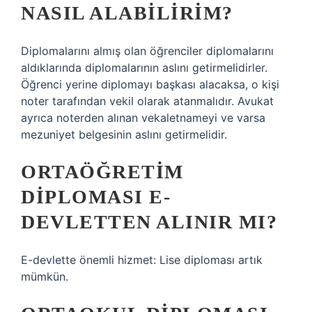
NASIL ALABILIRIM?
Diplomalarını almış olan öğrenciler diplomalarını
aldıklarında diplomalarının aslını getirmelidirler.
Öğrenci yerine diplomayı başkası alacaksa, o kişi
noter tarafından vekil olarak atanmalıdır. Avukat
ayrıca noterden alınan vekaletnameyi ve varsa
mezuniyet belgesinin aslını getirmelidir.
ORTAÖĞRETIM
DIPLOMASI E-
DEVLETTEN ALINIR MI?
E-devlette önemli hizmet: Lise diploması artık
mümkün.