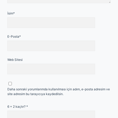
İsim*
E-Posta*
Web Sitesi
Daha sonraki yorumlarımda kullanılması için adım, e-posta adresim ve
site adresim bu tarayıcıya kaydedilsin.
6 + 2 kaçtır?
*