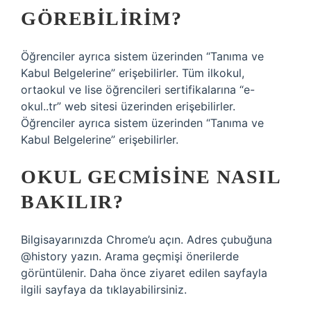
GÖREBILIRIM?
Öğrenciler ayrıca sistem üzerinden “Tanıma ve
Kabul Belgelerine” erişebilirler. Tüm ilkokul,
ortaokul ve lise öğrencileri sertifikalarına “e-
okul..tr” web sitesi üzerinden erişebilirler.
Öğrenciler ayrıca sistem üzerinden “Tanıma ve
Kabul Belgelerine” erişebilirler.
OKUL GECMISINE NASIL
BAKILIR?
Bilgisayarınızda Chrome’u açın. Adres çubuğuna
@history yazın. Arama geçmişi önerilerde
görüntülenir. Daha önce ziyaret edilen sayfayla
ilgili sayfaya da tıklayabilirsiniz.