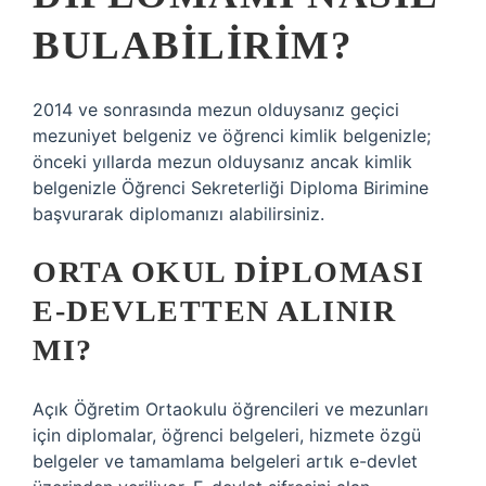
BULABILIRIM?
2014 ve sonrasında mezun olduysanız geçici
mezuniyet belgeniz ve öğrenci kimlik belgenizle;
önceki yıllarda mezun olduysanız ancak kimlik
belgenizle Öğrenci Sekreterliği Diploma Birimine
başvurarak diplomanızı alabilirsiniz.
ORTA OKUL DIPLOMASI
E-DEVLETTEN ALINIR
MI?
Açık Öğretim Ortaokulu öğrencileri ve mezunları
için diplomalar, öğrenci belgeleri, hizmete özgü
belgeler ve tamamlama belgeleri artık e-devlet