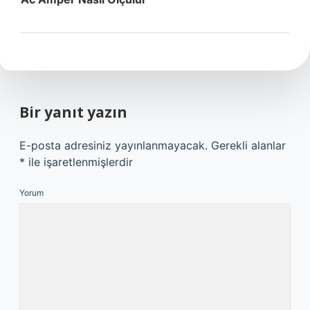
Bir yanıt yazın
E-posta adresiniz yayınlanmayacak.
Gerekli alanlar
*
ile işaretlenmişlerdir
Yorum