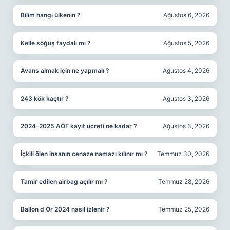
Bilim hangi ülkenin ?
Ağustos 6, 2026
Kelle söğüş faydalı mı ?
Ağustos 5, 2026
Avans almak için ne yapmalı ?
Ağustos 4, 2026
243 kök kaçtır ?
Ağustos 3, 2026
2024-2025 AÖF kayıt ücreti ne kadar ?
Ağustos 3, 2026
İçkili ölen insanın cenaze namazı kılınır mı ?
Temmuz 30, 2026
Tamir edilen airbag açılır mı ?
Temmuz 28, 2026
Ballon d’Or 2024 nasıl izlenir ?
Temmuz 25, 2026