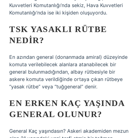
Kuvvetleri Komutanlığı’nda sekiz, Hava Kuvvetleri
Komutanlığı’nda ise iki kişiden oluşuyordu.
TSK YASAKLI RÜTBE
NEDIR?
En azından general (donanmada amiral) düzeyinde
komuta verilebilecek alanlara atanabilecek bir
general bulunmadığından, albay rütbesiyle bir
askere komuta verildiğinde ortaya çıkan rütbeye
“yasak rütbe” veya “tuğgeneral” denir.
EN ERKEN KAÇ YAŞINDA
GENERAL OLUNUR?
General Kaç yaşındasın? Askeri akademiden mezun