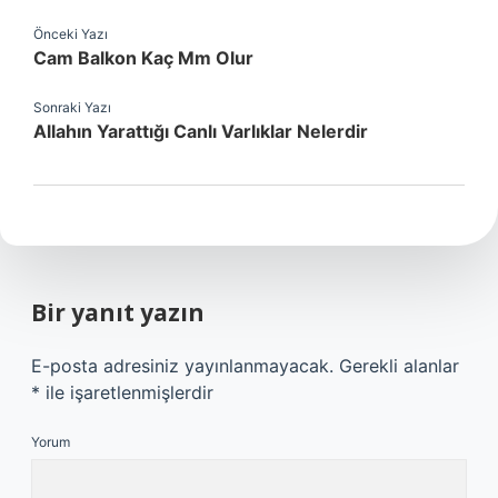
Önceki Yazı
Cam Balkon Kaç Mm Olur
Sonraki Yazı
Allahın Yarattığı Canlı Varlıklar Nelerdir
Bir yanıt yazın
E-posta adresiniz yayınlanmayacak.
Gerekli alanlar
*
ile işaretlenmişlerdir
Yorum