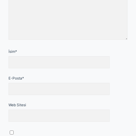
İsim*
E-Posta*
Web Sitesi