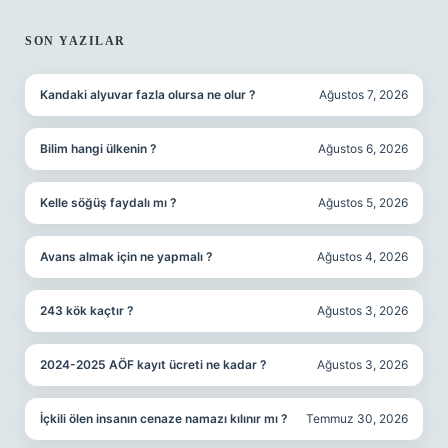
SON YAZILAR
Kandaki alyuvar fazla olursa ne olur ?
Ağustos 7, 2026
Bilim hangi ülkenin ?
Ağustos 6, 2026
Kelle söğüş faydalı mı ?
Ağustos 5, 2026
Avans almak için ne yapmalı ?
Ağustos 4, 2026
243 kök kaçtır ?
Ağustos 3, 2026
2024-2025 AÖF kayıt ücreti ne kadar ?
Ağustos 3, 2026
İçkili ölen insanın cenaze namazı kılınır mı ?
Temmuz 30, 2026