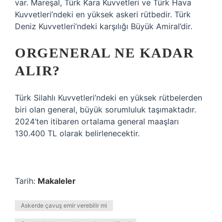
var. Mareşal, Türk Kara Kuvvetleri ve Türk Hava
Kuvvetleri’ndeki en yüksek askeri rütbedir. Türk
Deniz Kuvvetleri’ndeki karşılığı Büyük Amiral’dir.
ORGENERAL NE KADAR
ALIR?
Türk Silahlı Kuvvetleri’ndeki en yüksek rütbelerden
biri olan general, büyük sorumluluk taşımaktadır.
2024’ten itibaren ortalama general maaşları
130.400 TL olarak belirlenecektir.
Tarih:
Makaleler
Askerde çavuş emir verebilir mi