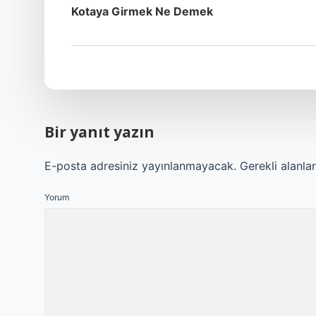
Kotaya Girmek Ne Demek
Bir yanıt yazın
E-posta adresiniz yayınlanmayacak.
Gerekli alanla
Yorum