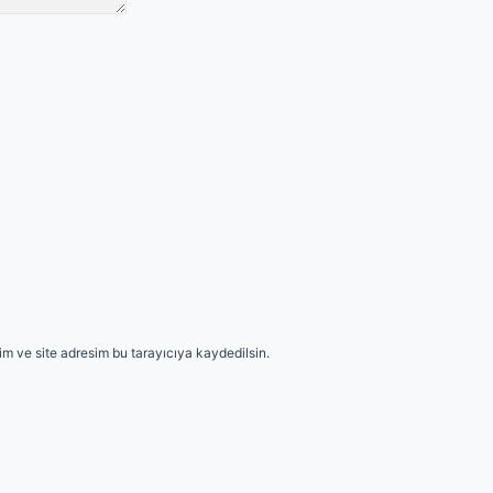
m ve site adresim bu tarayıcıya kaydedilsin.