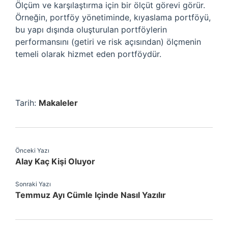
Ölçüm ve karşılaştırma için bir ölçüt görevi görür.
Örneğin, portföy yönetiminde, kıyaslama portföyü,
bu yapı dışında oluşturulan portföylerin
performansını (getiri ve risk açısından) ölçmenin
temeli olarak hizmet eden portföydür.
Tarih:
Makaleler
Önceki Yazı
Alay Kaç Kişi Oluyor
Sonraki Yazı
Temmuz Ayı Cümle Içinde Nasıl Yazılır