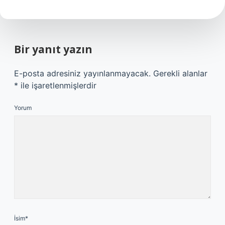
Bir yanıt yazın
E-posta adresiniz yayınlanmayacak.
Gerekli alanlar
*
ile işaretlenmişlerdir
Yorum
İsim*