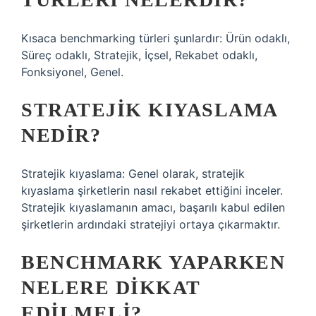
Kısaca benchmarking türleri şunlardır: Ürün odaklı,
Süreç odaklı, Stratejik, İçsel, Rekabet odaklı,
Fonksiyonel, Genel.
STRATEJIK KIYASLAMA
NEDIR?
Stratejik kıyaslama: Genel olarak, stratejik
kıyaslama şirketlerin nasıl rekabet ettiğini inceler.
Stratejik kıyaslamanın amacı, başarılı kabul edilen
şirketlerin ardındaki stratejiyi ortaya çıkarmaktır.
BENCHMARK YAPARKEN
NELERE DIKKAT
EDILMELI?