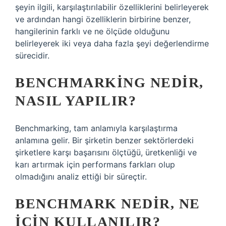
şeyin ilgili, karşılaştırılabilir özelliklerini belirleyerek
ve ardından hangi özelliklerin birbirine benzer,
hangilerinin farklı ve ne ölçüde olduğunu
belirleyerek iki veya daha fazla şeyi değerlendirme
sürecidir.
BENCHMARKING NEDIR,
NASIL YAPILIR?
Benchmarking, tam anlamıyla karşılaştırma
anlamına gelir. Bir şirketin benzer sektörlerdeki
şirketlere karşı başarısını ölçtüğü, üretkenliği ve
karı artırmak için performans farkları olup
olmadığını analiz ettiği bir süreçtir.
BENCHMARK NEDIR, NE
IÇIN KULLANILIR?