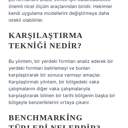
önemli nicel ölçüm araçlarından biridir. Hekimler
kendi uygulama modellerini değiştirmeye daha
istekli olabilirler.
KARŞILAŞTIRMA
TEKNIĞI NEDIR?
Bu yöntem, bir yerdeki formları analiz ederek bir
yerdeki formları belirlemeyi ve bunları
karşılaştırarak bir sonuca varmayı amaçlar.
Karşılaştırmalı yöntem, bir bölgedeki vaka
çalışmalarını diğer vaka çalışmalarıyla
karşılaştırarak bilinen bir tarihi bölgenin başka bir
bölgeyle benzerliklerini ortaya çıkarır.
BENCHMARKING
TÜRLERI NELERDIR?