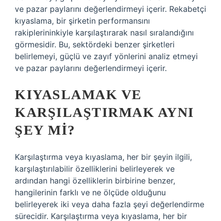
ve pazar paylarını değerlendirmeyi içerir. Rekabetçi
kıyaslama, bir şirketin performansını
rakiplerininkiyle karşılaştırarak nasıl sıralandığını
görmesidir. Bu, sektördeki benzer şirketleri
belirlemeyi, güçlü ve zayıf yönlerini analiz etmeyi
ve pazar paylarını değerlendirmeyi içerir.
KIYASLAMAK VE
KARŞILAŞTIRMAK AYNI
ŞEY MI?
Karşılaştırma veya kıyaslama, her bir şeyin ilgili,
karşılaştırılabilir özelliklerini belirleyerek ve
ardından hangi özelliklerin birbirine benzer,
hangilerinin farklı ve ne ölçüde olduğunu
belirleyerek iki veya daha fazla şeyi değerlendirme
sürecidir. Karşılaştırma veya kıyaslama, her bir