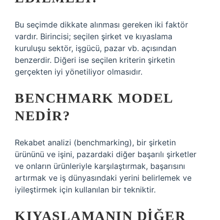
Bu seçimde dikkate alınması gereken iki faktör
vardır. Birincisi; seçilen şirket ve kıyaslama
kuruluşu sektör, işgücü, pazar vb. açısından
benzerdir. Diğeri ise seçilen kriterin şirketin
gerçekten iyi yönetiliyor olmasıdır.
BENCHMARK MODEL
NEDIR?
Rekabet analizi (benchmarking), bir şirketin
ürününü ve işini, pazardaki diğer başarılı şirketler
ve onların ürünleriyle karşılaştırmak, başarısını
artırmak ve iş dünyasındaki yerini belirlemek ve
iyileştirmek için kullanılan bir tekniktir.
KIYASLAMANIN DIĞER