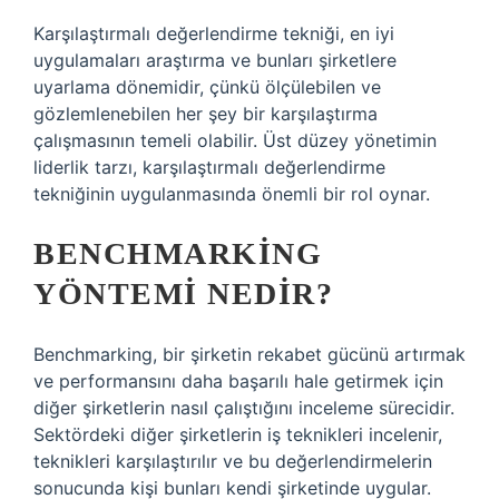
Karşılaştırmalı değerlendirme tekniği, en iyi
uygulamaları araştırma ve bunları şirketlere
uyarlama dönemidir, çünkü ölçülebilen ve
gözlemlenebilen her şey bir karşılaştırma
çalışmasının temeli olabilir. Üst düzey yönetimin
liderlik tarzı, karşılaştırmalı değerlendirme
tekniğinin uygulanmasında önemli bir rol oynar.
BENCHMARKING
YÖNTEMI NEDIR?
Benchmarking, bir şirketin rekabet gücünü artırmak
ve performansını daha başarılı hale getirmek için
diğer şirketlerin nasıl çalıştığını inceleme sürecidir.
Sektördeki diğer şirketlerin iş teknikleri incelenir,
teknikleri karşılaştırılır ve bu değerlendirmelerin
sonucunda kişi bunları kendi şirketinde uygular.