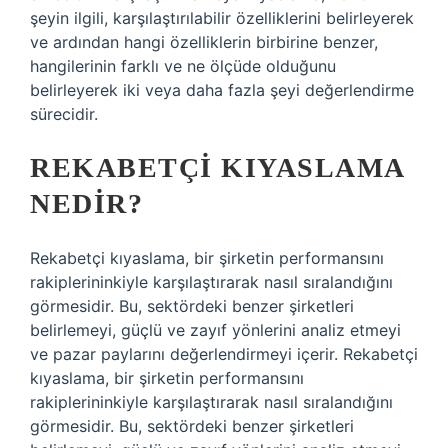
şeyin ilgili, karşılaştırılabilir özelliklerini belirleyerek
ve ardından hangi özelliklerin birbirine benzer,
hangilerinin farklı ve ne ölçüde olduğunu
belirleyerek iki veya daha fazla şeyi değerlendirme
sürecidir.
REKABETÇI KIYASLAMA
NEDIR?
Rekabetçi kıyaslama, bir şirketin performansını
rakiplerininkiyle karşılaştırarak nasıl sıralandığını
görmesidir. Bu, sektördeki benzer şirketleri
belirlemeyi, güçlü ve zayıf yönlerini analiz etmeyi
ve pazar paylarını değerlendirmeyi içerir. Rekabetçi
kıyaslama, bir şirketin performansını
rakiplerininkiyle karşılaştırarak nasıl sıralandığını
görmesidir. Bu, sektördeki benzer şirketleri