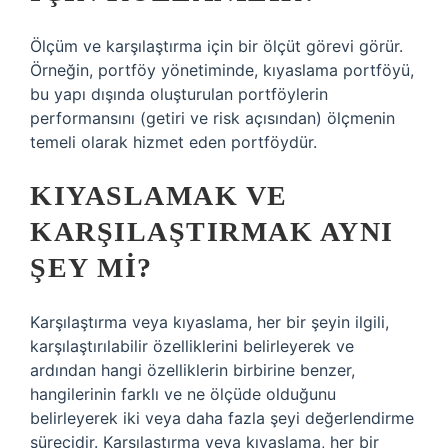
Ölçüm ve karşılaştırma için bir ölçüt görevi görür.
Örneğin, portföy yönetiminde, kıyaslama portföyü,
bu yapı dışında oluşturulan portföylerin
performansını (getiri ve risk açısından) ölçmenin
temeli olarak hizmet eden portföydür.
KIYASLAMAK VE
KARŞILAŞTIRMAK AYNI
ŞEY MI?
Karşılaştırma veya kıyaslama, her bir şeyin ilgili,
karşılaştırılabilir özelliklerini belirleyerek ve
ardından hangi özelliklerin birbirine benzer,
hangilerinin farklı ve ne ölçüde olduğunu
belirleyerek iki veya daha fazla şeyi değerlendirme
sürecidir. Karşılaştırma veya kıyaslama, her bir