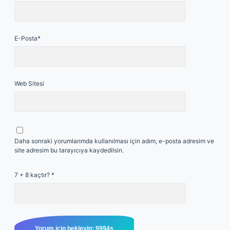
E-Posta*
Web Sitesi
Daha sonraki yorumlarımda kullanılması için adım, e-posta adresim ve
site adresim bu tarayıcıya kaydedilsin.
7 + 8 kaçtır?
*