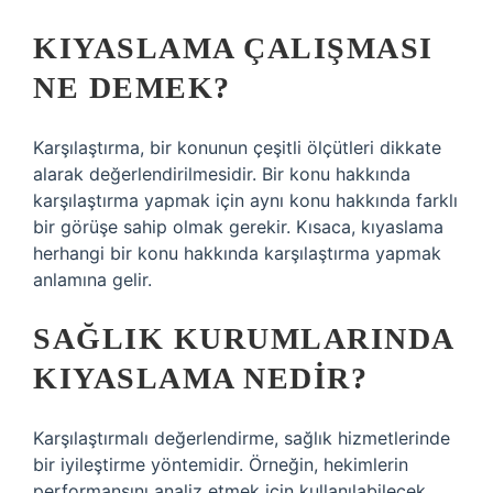
KIYASLAMA ÇALIŞMASI
NE DEMEK?
Karşılaştırma, bir konunun çeşitli ölçütleri dikkate
alarak değerlendirilmesidir. Bir konu hakkında
karşılaştırma yapmak için aynı konu hakkında farklı
bir görüşe sahip olmak gerekir. Kısaca, kıyaslama
herhangi bir konu hakkında karşılaştırma yapmak
anlamına gelir.
SAĞLIK KURUMLARINDA
KIYASLAMA NEDIR?
Karşılaştırmalı değerlendirme, sağlık hizmetlerinde
bir iyileştirme yöntemidir. Örneğin, hekimlerin
performansını analiz etmek için kullanılabilecek