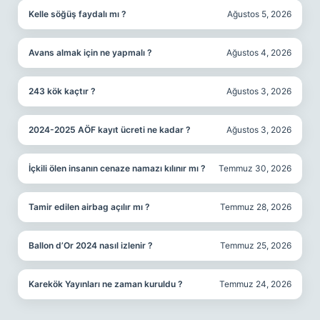
Kelle söğüş faydalı mı ?
Ağustos 5, 2026
Avans almak için ne yapmalı ?
Ağustos 4, 2026
243 kök kaçtır ?
Ağustos 3, 2026
2024-2025 AÖF kayıt ücreti ne kadar ?
Ağustos 3, 2026
İçkili ölen insanın cenaze namazı kılınır mı ?
Temmuz 30, 2026
Tamir edilen airbag açılır mı ?
Temmuz 28, 2026
Ballon d’Or 2024 nasıl izlenir ?
Temmuz 25, 2026
Karekök Yayınları ne zaman kuruldu ?
Temmuz 24, 2026