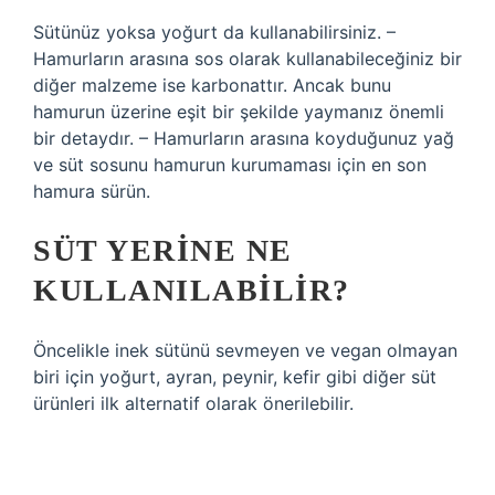
Sütünüz yoksa yoğurt da kullanabilirsiniz. –
Hamurların arasına sos olarak kullanabileceğiniz bir
diğer malzeme ise karbonattır. Ancak bunu
hamurun üzerine eşit bir şekilde yaymanız önemli
bir detaydır. – Hamurların arasına koyduğunuz yağ
ve süt sosunu hamurun kurumaması için en son
hamura sürün.
SÜT YERINE NE
KULLANILABILIR?
Öncelikle inek sütünü sevmeyen ve vegan olmayan
biri için yoğurt, ayran, peynir, kefir gibi diğer süt
ürünleri ilk alternatif olarak önerilebilir.