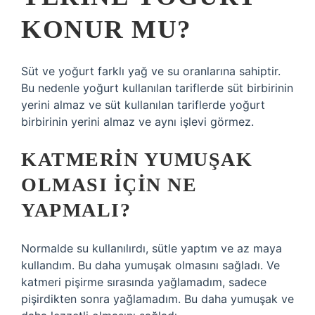
KONUR MU?
Süt ve yoğurt farklı yağ ve su oranlarına sahiptir.
Bu nedenle yoğurt kullanılan tariflerde süt birbirinin
yerini almaz ve süt kullanılan tariflerde yoğurt
birbirinin yerini almaz ve aynı işlevi görmez.
KATMERIN YUMUŞAK
OLMASI IÇIN NE
YAPMALI?
Normalde su kullanılırdı, sütle yaptım ve az maya
kullandım. Bu daha yumuşak olmasını sağladı. Ve
katmeri pişirme sırasında yağlamadım, sadece
pişirdikten sonra yağlamadım. Bu daha yumuşak ve