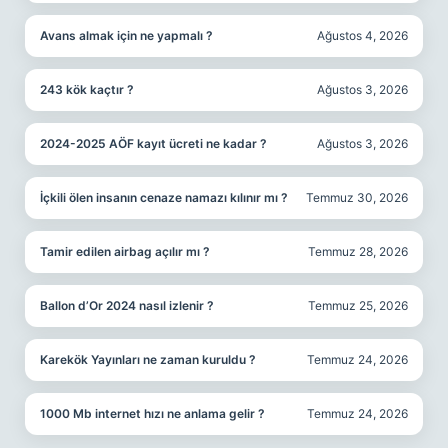
Avans almak için ne yapmalı ?
Ağustos 4, 2026
243 kök kaçtır ?
Ağustos 3, 2026
2024-2025 AÖF kayıt ücreti ne kadar ?
Ağustos 3, 2026
İçkili ölen insanın cenaze namazı kılınır mı ?
Temmuz 30, 2026
Tamir edilen airbag açılır mı ?
Temmuz 28, 2026
Ballon d’Or 2024 nasıl izlenir ?
Temmuz 25, 2026
Karekök Yayınları ne zaman kuruldu ?
Temmuz 24, 2026
1000 Mb internet hızı ne anlama gelir ?
Temmuz 24, 2026