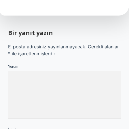
Bir yanıt yazın
E-posta adresiniz yayınlanmayacak.
Gerekli alanlar
*
ile işaretlenmişlerdir
Yorum