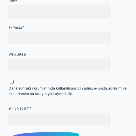
İsim*
E-Posta*
Web Sitesi
Daha sonraki yorumlarımda kullanılması için adım, e-posta adresim ve
site adresim bu tarayıcıya kaydedilsin.
9 - 5 kaçtır?
*