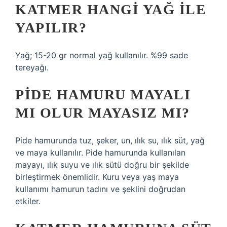
KATMER HANGI YAĞ ILE
YAPILIR?
Yağ; 15-20 gr normal yağ kullanılır. %99 sade
tereyağı.
PIDE HAMURU MAYALI
MI OLUR MAYASIZ MI?
Pide hamurunda tuz, şeker, un, ılık su, ılık süt, yağ
ve maya kullanılır. Pide hamurunda kullanılan
mayayı, ılık suyu ve ılık sütü doğru bir şekilde
birleştirmek önemlidir. Kuru veya yaş maya
kullanımı hamurun tadını ve şeklini doğrudan
etkiler.