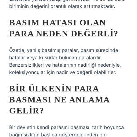
biriminin değerini orantılı olarak artırmaktadır.
BASIM HATASI OLAN
PARA NEDEN DEĞERLI?
Özetle, yanlış basılmış paralar, basım sürecinde
hatalar veya kusurlar bulunan paralardır.
Benzersizlikleri ve hatalarının nadirliği nedeniyle,
koleksiyoncular için nadir ve değerli olabilirler.
BIR ÜLKENIN PARA
BASMASI NE ANLAMA
GELIR?
Bir devletin kendi parasını basması, tarih boyunca
bağımsızlığın başlıca göstergelerinden biri