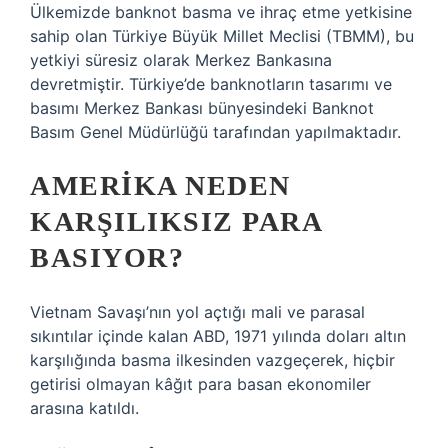
Ülkemizde banknot basma ve ihraç etme yetkisine
sahip olan Türkiye Büyük Millet Meclisi (TBMM), bu
yetkiyi süresiz olarak Merkez Bankasına
devretmiştir. Türkiye’de banknotların tasarımı ve
basımı Merkez Bankası bünyesindeki Banknot
Basım Genel Müdürlüğü tarafından yapılmaktadır.
AMERIKA NEDEN
KARŞILIKSIZ PARA
BASIYOR?
Vietnam Savaşı’nın yol açtığı mali ve parasal
sıkıntılar içinde kalan ABD, 1971 yılında doları altın
karşılığında basma ilkesinden vazgeçerek, hiçbir
getirisi olmayan kâğıt para basan ekonomiler
arasına katıldı.