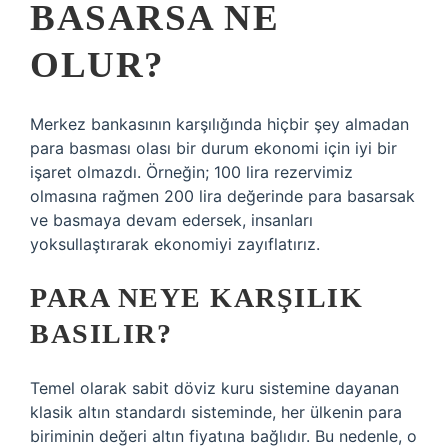
BASARSA NE
OLUR?
Merkez bankasının karşılığında hiçbir şey almadan
para basması olası bir durum ekonomi için iyi bir
işaret olmazdı. Örneğin; 100 lira rezervimiz
olmasına rağmen 200 lira değerinde para basarsak
ve basmaya devam edersek, insanları
yoksullaştırarak ekonomiyi zayıflatırız.
PARA NEYE KARŞILIK
BASILIR?
Temel olarak sabit döviz kuru sistemine dayanan
klasik altın standardı sisteminde, her ülkenin para
biriminin değeri altın fiyatına bağlıdır. Bu nedenle, o