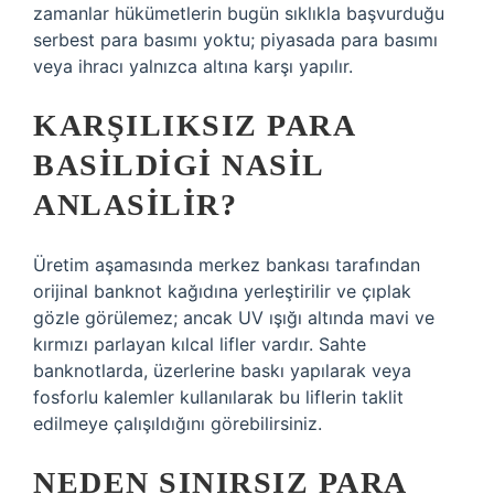
zamanlar hükümetlerin bugün sıklıkla başvurduğu
serbest para basımı yoktu; piyasada para basımı
veya ihracı yalnızca altına karşı yapılır.
KARŞILIKSIZ PARA
BASILDIGI NASIL
ANLASILIR?
Üretim aşamasında merkez bankası tarafından
orijinal banknot kağıdına yerleştirilir ve çıplak
gözle görülemez; ancak UV ışığı altında mavi ve
kırmızı parlayan kılcal lifler vardır. Sahte
banknotlarda, üzerlerine baskı yapılarak veya
fosforlu kalemler kullanılarak bu liflerin taklit
edilmeye çalışıldığını görebilirsiniz.
NEDEN SINIRSIZ PARA