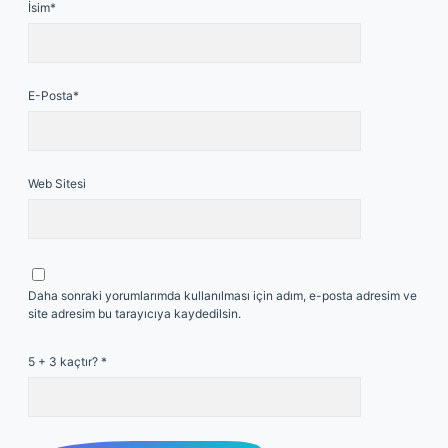
İsim*
E-Posta*
Web Sitesi
Daha sonraki yorumlarımda kullanılması için adım, e-posta adresim ve
site adresim bu tarayıcıya kaydedilsin.
5 + 3 kaçtır?
*