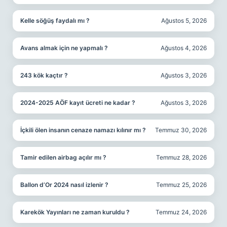
Kelle söğüş faydalı mı ?
Ağustos 5, 2026
Avans almak için ne yapmalı ?
Ağustos 4, 2026
243 kök kaçtır ?
Ağustos 3, 2026
2024-2025 AÖF kayıt ücreti ne kadar ?
Ağustos 3, 2026
İçkili ölen insanın cenaze namazı kılınır mı ?
Temmuz 30, 2026
Tamir edilen airbag açılır mı ?
Temmuz 28, 2026
Ballon d’Or 2024 nasıl izlenir ?
Temmuz 25, 2026
Karekök Yayınları ne zaman kuruldu ?
Temmuz 24, 2026