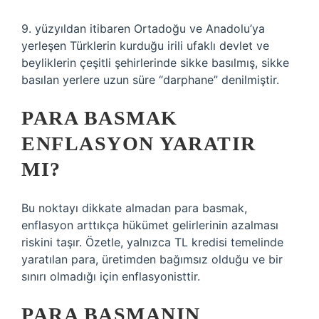
9. yüzyıldan itibaren Ortadoğu ve Anadolu’ya
yerleşen Türklerin kurduğu irili ufaklı devlet ve
beyliklerin çeşitli şehirlerinde sikke basılmış, sikke
basılan yerlere uzun süre “darphane” denilmiştir.
PARA BASMAK
ENFLASYON YARATIR
MI?
Bu noktayı dikkate almadan para basmak,
enflasyon arttıkça hükümet gelirlerinin azalması
riskini taşır. Özetle, yalnızca TL kredisi temelinde
yaratılan para, üretimden bağımsız olduğu ve bir
sınırı olmadığı için enflasyonisttir.
PARA BASMANIN