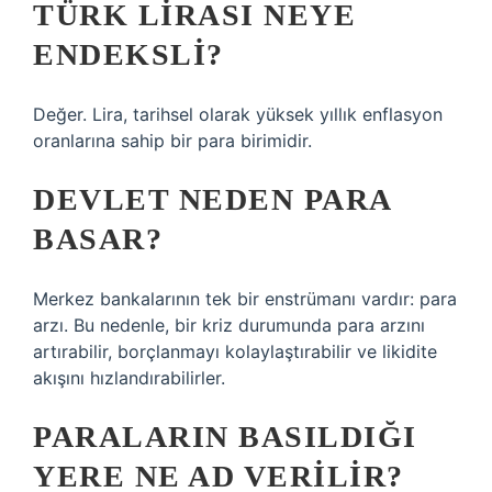
TÜRK LIRASI NEYE
ENDEKSLI?
Değer. Lira, tarihsel olarak yüksek yıllık enflasyon
oranlarına sahip bir para birimidir.
DEVLET NEDEN PARA
BASAR?
Merkez bankalarının tek bir enstrümanı vardır: para
arzı. Bu nedenle, bir kriz durumunda para arzını
artırabilir, borçlanmayı kolaylaştırabilir ve likidite
akışını hızlandırabilirler.
PARALARIN BASILDIĞI
YERE NE AD VERILIR?