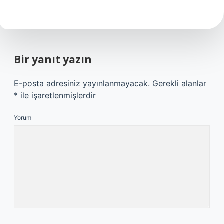
Bir yanıt yazın
E-posta adresiniz yayınlanmayacak.
Gerekli alanlar
*
ile işaretlenmişlerdir
Yorum