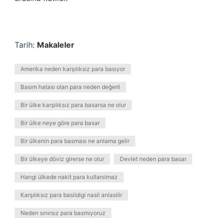
Tarih:
Makaleler
Amerika neden karşılıksız para basıyor
Basım hatası olan para neden değerli
Bir ülke karşılıksız para basarsa ne olur
Bir ülke neye göre para basar
Bir ülkenin para basması ne anlama gelir
Bir ülkeye döviz girerse ne olur
Devlet neden para basar
Hangi ülkede nakit para kullanılmaz
Karşılıksız para basildigi nasil anlasilir
Neden sınırsız para basmıyoruz