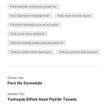
Para basmak enflasyon yaratır mı
Para basmanın karşılığı nedir
Para neye karşılık basılır
Paraların basıldığı yere ne ad verilir
Türk Lirası neye endeksli
Türkiye istediği kadar para basabilir mi
Türkiye neden dolar basmıyor
Türkiye parasını kim basıyor
Önceki Yazı
Paro Ne Demekdir
Sonraki Yazı
Yumuşak Biftek Nasıl Pişirilir Tavada