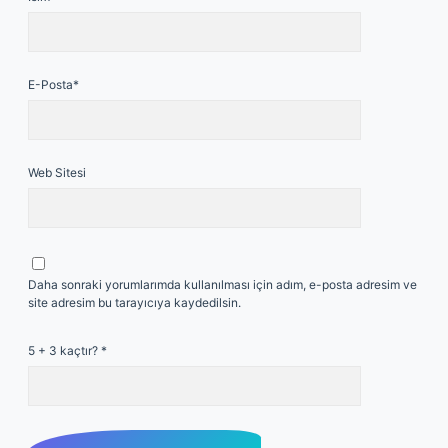
E-Posta*
Web Sitesi
Daha sonraki yorumlarımda kullanılması için adım, e-posta adresim ve
site adresim bu tarayıcıya kaydedilsin.
5 + 3 kaçtır?
*