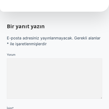
Bir yanıt yazın
E-posta adresiniz yayınlanmayacak.
Gerekli alanlar
*
ile işaretlenmişlerdir
Yorum
İsim*