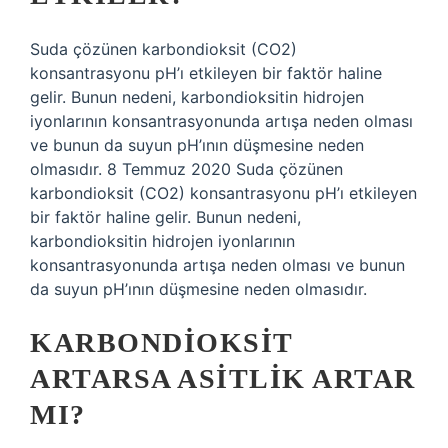
Suda çözünen karbondioksit (CO2)
konsantrasyonu pH’ı etkileyen bir faktör haline
gelir. Bunun nedeni, karbondioksitin hidrojen
iyonlarının konsantrasyonunda artışa neden olması
ve bunun da suyun pH’ının düşmesine neden
olmasıdır. 8 Temmuz 2020 Suda çözünen
karbondioksit (CO2) konsantrasyonu pH’ı etkileyen
bir faktör haline gelir. Bunun nedeni,
karbondioksitin hidrojen iyonlarının
konsantrasyonunda artışa neden olması ve bunun
da suyun pH’ının düşmesine neden olmasıdır.
KARBONDIOKSIT
ARTARSA ASITLIK ARTAR
MI?