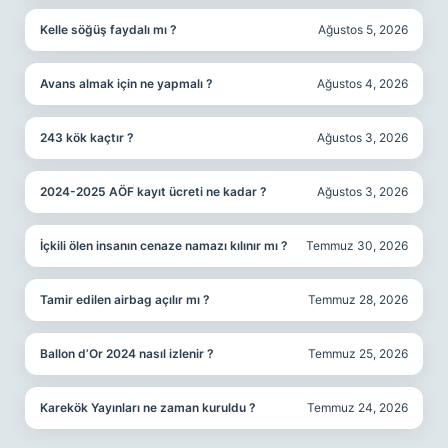
Kelle söğüş faydalı mı ?
Ağustos 5, 2026
Avans almak için ne yapmalı ?
Ağustos 4, 2026
243 kök kaçtır ?
Ağustos 3, 2026
2024-2025 AÖF kayıt ücreti ne kadar ?
Ağustos 3, 2026
İçkili ölen insanın cenaze namazı kılınır mı ?
Temmuz 30, 2026
Tamir edilen airbag açılır mı ?
Temmuz 28, 2026
Ballon d’Or 2024 nasıl izlenir ?
Temmuz 25, 2026
Karekök Yayınları ne zaman kuruldu ?
Temmuz 24, 2026