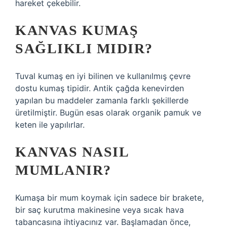
hareket çekebilir.
KANVAS KUMAŞ
SAĞLIKLI MIDIR?
Tuval kumaş en iyi bilinen ve kullanılmış çevre
dostu kumaş tipidir. Antik çağda kenevirden
yapılan bu maddeler zamanla farklı şekillerde
üretilmiştir. Bugün esas olarak organik pamuk ve
keten ile yapılırlar.
KANVAS NASIL
MUMLANIR?
Kumaşa bir mum koymak için sadece bir brakete,
bir saç kurutma makinesine veya sıcak hava
tabancasına ihtiyacınız var. Başlamadan önce,