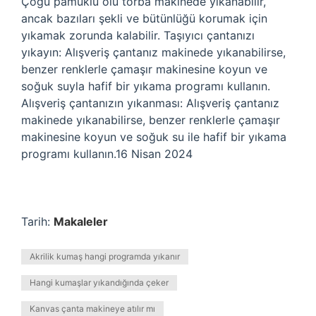
Çoğu pamuklu ölü torba makinede yıkanabilir,
ancak bazıları şekli ve bütünlüğü korumak için
yıkamak zorunda kalabilir. Taşıyıcı çantanızı
yıkayın: Alışveriş çantanız makinede yıkanabilirse,
benzer renklerle çamaşır makinesine koyun ve
soğuk suyla hafif bir yıkama programı kullanın.
Alışveriş çantanızın yıkanması: Alışveriş çantanız
makinede yıkanabilirse, benzer renklerle çamaşır
makinesine koyun ve soğuk su ile hafif bir yıkama
programı kullanın.16 Nisan 2024
Tarih:
Makaleler
Akrilik kumaş hangi programda yıkanır
Hangi kumaşlar yıkandığında çeker
Kanvas çanta makineye atılır mı