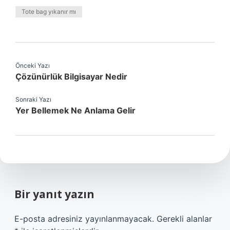
Tote bag yıkanır mı
Önceki Yazı
Çözünürlük Bilgisayar Nedir
Sonraki Yazı
Yer Bellemek Ne Anlama Gelir
Bir yanıt yazın
E-posta adresiniz yayınlanmayacak.
Gerekli alanlar