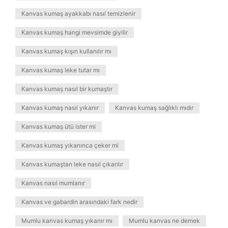
Kanvas kumaş ayakkabı nasıl temizlenir
Kanvas kumaş hangi mevsimde giyilir
Kanvas kumaş kışın kullanılır mı
Kanvas kumaş leke tutar mı
Kanvas kumaş nasıl bir kumaştır
Kanvas kumaş nasıl yıkanır
Kanvas kumaş sağlıklı mıdır
Kanvas kumaş ütü ister mi
Kanvas kumaş yıkanınca çeker mi
Kanvas kumaştan leke nasıl çıkarılır
Kanvas nasıl mumlanır
Kanvas ve gabardin arasındaki fark nedir
Mumlu kanvas kumaş yıkanır mı
Mumlu kanvas ne demek