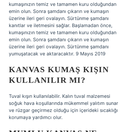
kumaşınızın temiz ve tamamen kuru olduğundan
emin olun. Sonra şamdanı çıkarın ve kumaşın
üzerine ileri geri ovalayın. Sürtünme şamdanı
kanıtlar ve iletmesini sağlar. Başlamadan önce,
kumaşınızın temiz ve tamamen kuru olduğundan
emin olun. Sonra şamdanı çıkarın ve kumaşın
üzerine ileri geri ovalayın. Sürtünme şamdanı
yumuşatacak ve aktaracaktır. 9 Mayıs 2019
KANVAS KUMAŞ KIŞIN
KULLANILIR MI?
Tuval kışın kullanılabilir. Kalın tuval malzemesi
soğuk hava koşullarında mükemmel yalıtım sunar
ve rüzgar geçirmez olduğu için içerideki sıcaklığı
korumaya yardımcı olur.