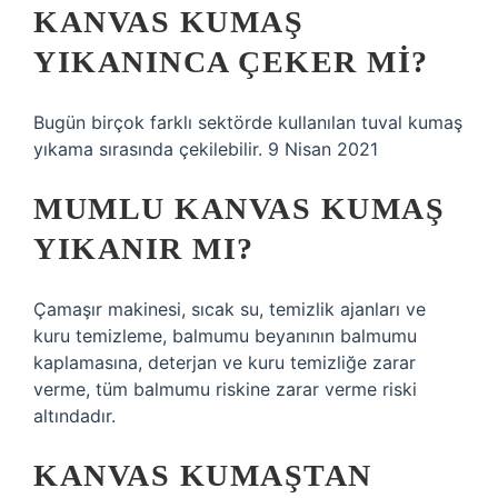
KANVAS KUMAŞ
YIKANINCA ÇEKER MI?
Bugün birçok farklı sektörde kullanılan tuval kumaş
yıkama sırasında çekilebilir. 9 Nisan 2021
MUMLU KANVAS KUMAŞ
YIKANIR MI?
Çamaşır makinesi, sıcak su, temizlik ajanları ve
kuru temizleme, balmumu beyanının balmumu
kaplamasına, deterjan ve kuru temizliğe zarar
verme, tüm balmumu riskine zarar verme riski
altındadır.
KANVAS KUMAŞTAN