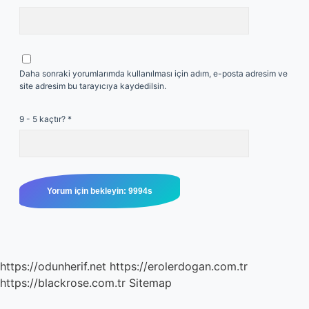
Daha sonraki yorumlarımda kullanılması için adım, e-posta adresim ve
site adresim bu tarayıcıya kaydedilsin.
9 - 5 kaçtır?
*
https://odunherif.net
https://erolerdogan.com.tr
https://blackrose.com.tr
Sitemap