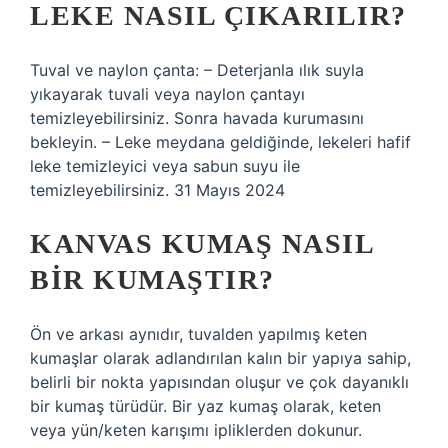
LEKE NASIL ÇIKARILIR?
Tuval ve naylon çanta: – Deterjanla ılık suyla
yıkayarak tuvali veya naylon çantayı
temizleyebilirsiniz. Sonra havada kurumasını
bekleyin. – Leke meydana geldiğinde, lekeleri hafif
leke temizleyici veya sabun suyu ile
temizleyebilirsiniz. 31 Mayıs 2024
KANVAS KUMAŞ NASIL
BIR KUMAŞTIR?
Ön ve arkası aynıdır, tuvalden yapılmış keten
kumaşlar olarak adlandırılan kalın bir yapıya sahip,
belirli bir nokta yapısından oluşur ve çok dayanıklı
bir kumaş türüdür. Bir yaz kumaş olarak, keten
veya yün/keten karışımı ipliklerden dokunur.