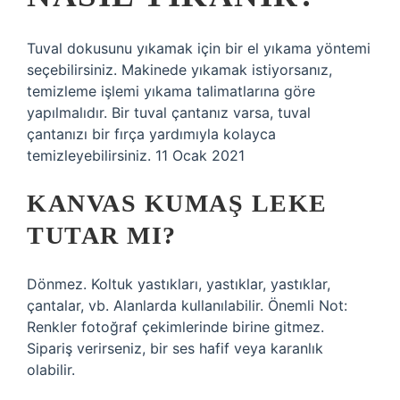
Tuval dokusunu yıkamak için bir el yıkama yöntemi
seçebilirsiniz. Makinede yıkamak istiyorsanız,
temizleme işlemi yıkama talimatlarına göre
yapılmalıdır. Bir tuval çantanız varsa, tuval
çantanızı bir fırça yardımıyla kolayca
temizleyebilirsiniz. 11 Ocak 2021
KANVAS KUMAŞ LEKE
TUTAR MI?
Dönmez. Koltuk yastıkları, yastıklar, yastıklar,
çantalar, vb. Alanlarda kullanılabilir. Önemli Not:
Renkler fotoğraf çekimlerinde birine gitmez.
Sipariş verirseniz, bir ses hafif veya karanlık
olabilir.