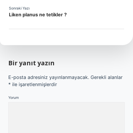
Sonraki Yazı
Liken planus ne tetikler ?
Bir yanıt yazın
E-posta adresiniz yayınlanmayacak.
Gerekli alanlar
*
ile işaretlenmişlerdir
Yorum