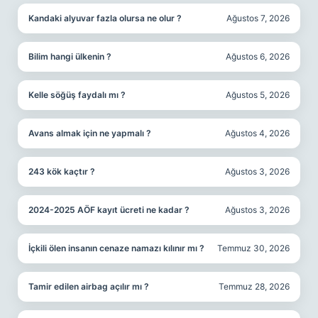
Kandaki alyuvar fazla olursa ne olur ?
Ağustos 7, 2026
Bilim hangi ülkenin ?
Ağustos 6, 2026
Kelle söğüş faydalı mı ?
Ağustos 5, 2026
Avans almak için ne yapmalı ?
Ağustos 4, 2026
243 kök kaçtır ?
Ağustos 3, 2026
2024-2025 AÖF kayıt ücreti ne kadar ?
Ağustos 3, 2026
İçkili ölen insanın cenaze namazı kılınır mı ?
Temmuz 30, 2026
Tamir edilen airbag açılır mı ?
Temmuz 28, 2026