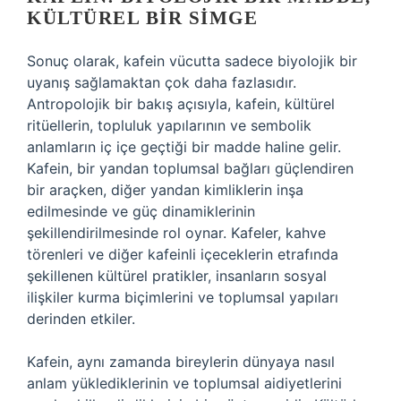
KÜLTÜREL BIR SIMGE
Sonuç olarak, kafein vücutta sadece biyolojik bir
uyanış sağlamaktan çok daha fazlasıdır.
Antropolojik bir bakış açısıyla, kafein, kültürel
ritüellerin, topluluk yapılarının ve sembolik
anlamların iç içe geçtiği bir madde haline gelir.
Kafein, bir yandan toplumsal bağları güçlendiren
bir araçken, diğer yandan kimliklerin inşa
edilmesinde ve güç dinamiklerinin
şekillendirilmesinde rol oynar. Kafeler, kahve
törenleri ve diğer kafeinli içeceklerin etrafında
şekillenen kültürel pratikler, insanların sosyal
ilişkiler kurma biçimlerini ve toplumsal yapıları
derinden etkiler.
Kafein, aynı zamanda bireylerin dünyaya nasıl
anlam yüklediklerinin ve toplumsal aidiyetlerini