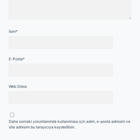
İsim*
E-Posta*
Web Sitesi
Daha sonraki yorumlarımda kullanılması için adım, e-posta adresim ve
site adresim bu tarayıcıya kaydedilsin.