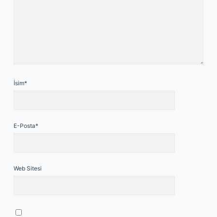
İsim*
E-Posta*
Web Sitesi