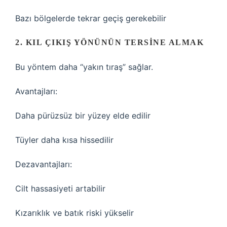
Bazı bölgelerde tekrar geçiş gerekebilir
2. KIL ÇIKIŞ YÖNÜNÜN TERSINE ALMAK
Bu yöntem daha “yakın tıraş” sağlar.
Avantajları:
Daha pürüzsüz bir yüzey elde edilir
Tüyler daha kısa hissedilir
Dezavantajları:
Cilt hassasiyeti artabilir
Kızarıklık ve batık riski yükselir