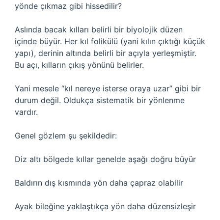
yönde çıkmaz gibi hissedilir?
Aslında bacak kılları belirli bir biyolojik düzen
içinde büyür. Her kıl folikülü (yani kılın çıktığı küçük
yapı), derinin altında belirli bir açıyla yerleşmiştir.
Bu açı, kılların çıkış yönünü belirler.
Yani mesele “kıl nereye isterse oraya uzar” gibi bir
durum değil. Oldukça sistematik bir yönlenme
vardır.
Genel gözlem şu şekildedir:
Diz altı bölgede kıllar genelde aşağı doğru büyür
Baldırın dış kısmında yön daha çapraz olabilir
Ayak bileğine yaklaştıkça yön daha düzensizleşir