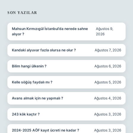
SON YAZILAR
Mahsun Kırmızıgül İstanbul’da nerede sahne
Ağustos 9,
alıyor ?
2026
Kandaki alyuvar fazla olursa ne olur ?
Ağustos 7, 2026
Bilim hangi ülkenin ?
Ağustos 6, 2026
Kelle söğüş faydalı mı ?
Ağustos 5, 2026
Avans almak için ne yapmalı ?
Ağustos 4, 2026
243 kök kaçtır ?
Ağustos 3, 2026
2024-2025 AÖF kayıt ücreti ne kadar ?
Ağustos 3, 2026