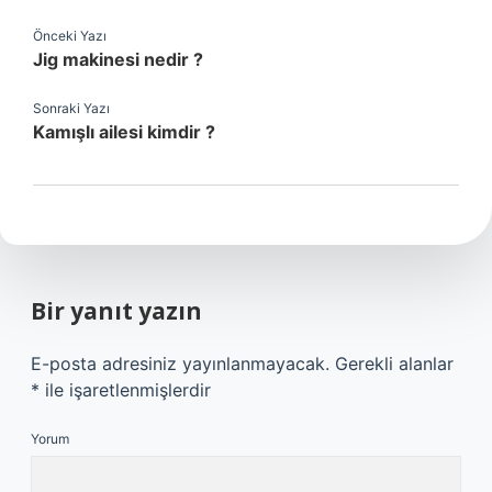
Önceki Yazı
Jig makinesi nedir ?
Sonraki Yazı
Kamışlı ailesi kimdir ?
Bir yanıt yazın
E-posta adresiniz yayınlanmayacak.
Gerekli alanlar
*
ile işaretlenmişlerdir
Yorum