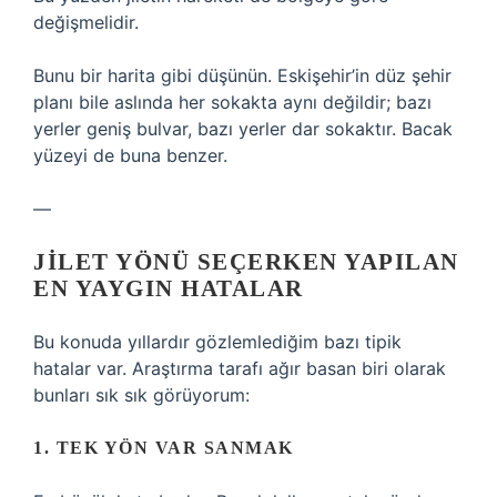
değişmelidir.
Bunu bir harita gibi düşünün. Eskişehir’in düz şehir
planı bile aslında her sokakta aynı değildir; bazı
yerler geniş bulvar, bazı yerler dar sokaktır. Bacak
yüzeyi de buna benzer.
—
JILET YÖNÜ SEÇERKEN YAPILAN
EN YAYGIN HATALAR
Bu konuda yıllardır gözlemlediğim bazı tipik
hatalar var. Araştırma tarafı ağır basan biri olarak
bunları sık sık görüyorum:
1. TEK YÖN VAR SANMAK