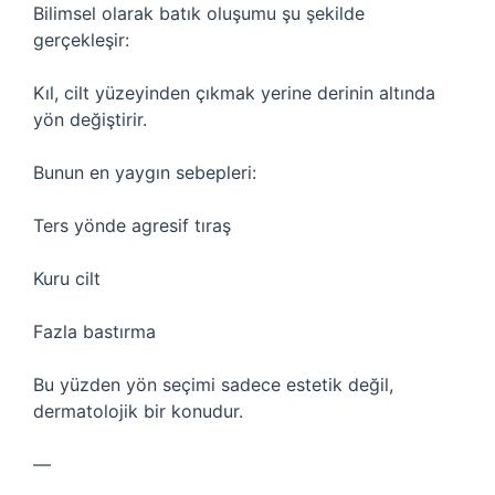
Bilimsel olarak batık oluşumu şu şekilde
gerçekleşir:
Kıl, cilt yüzeyinden çıkmak yerine derinin altında
yön değiştirir.
Bunun en yaygın sebepleri:
Ters yönde agresif tıraş
Kuru cilt
Fazla bastırma
Bu yüzden yön seçimi sadece estetik değil,
dermatolojik bir konudur.
—