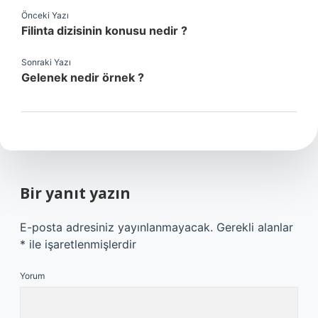
Önceki Yazı
Filinta dizisinin konusu nedir ?
Sonraki Yazı
Gelenek nedir örnek ?
Bir yanıt yazın
E-posta adresiniz yayınlanmayacak.
Gerekli alanlar
*
ile işaretlenmişlerdir
Yorum