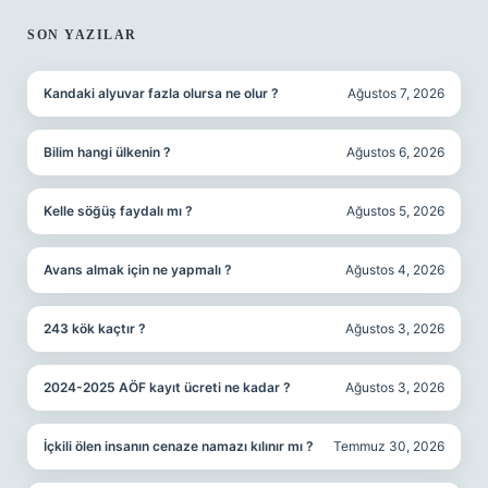
SON YAZILAR
Kandaki alyuvar fazla olursa ne olur ?
Ağustos 7, 2026
Bilim hangi ülkenin ?
Ağustos 6, 2026
Kelle söğüş faydalı mı ?
Ağustos 5, 2026
Avans almak için ne yapmalı ?
Ağustos 4, 2026
243 kök kaçtır ?
Ağustos 3, 2026
2024-2025 AÖF kayıt ücreti ne kadar ?
Ağustos 3, 2026
İçkili ölen insanın cenaze namazı kılınır mı ?
Temmuz 30, 2026