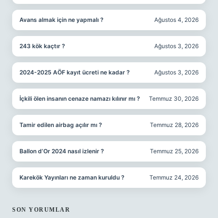
Avans almak için ne yapmalı ?
Ağustos 4, 2026
243 kök kaçtır ?
Ağustos 3, 2026
2024-2025 AÖF kayıt ücreti ne kadar ?
Ağustos 3, 2026
İçkili ölen insanın cenaze namazı kılınır mı ?
Temmuz 30, 2026
Tamir edilen airbag açılır mı ?
Temmuz 28, 2026
Ballon d’Or 2024 nasıl izlenir ?
Temmuz 25, 2026
Karekök Yayınları ne zaman kuruldu ?
Temmuz 24, 2026
SON YORUMLAR