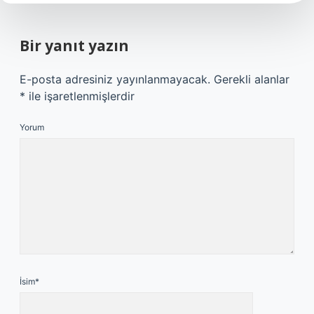
Bir yanıt yazın
E-posta adresiniz yayınlanmayacak.
Gerekli alanlar
*
ile işaretlenmişlerdir
Yorum
İsim*