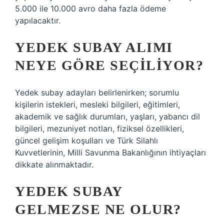
5.000 ile 10.000 avro daha fazla ödeme
yapılacaktır.
YEDEK SUBAY ALIMI
NEYE GÖRE SEÇILIYOR?
Yedek subay adayları belirlenirken; sorumlu
kişilerin istekleri, mesleki bilgileri, eğitimleri,
akademik ve sağlık durumları, yaşları, yabancı dil
bilgileri, mezuniyet notları, fiziksel özellikleri,
güncel gelişim koşulları ve Türk Silahlı
Kuvvetlerinin, Milli Savunma Bakanlığının ihtiyaçları
dikkate alınmaktadır.
YEDEK SUBAY
GELMEZSE NE OLUR?