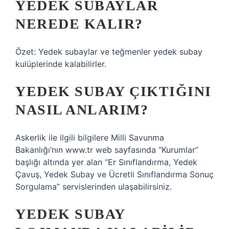
YEDEK SUBAYLAR
NEREDE KALIR?
Özet: Yedek subaylar ve teğmenler yedek subay
kulüplerinde kalabilirler.
YEDEK SUBAY ÇIKTIĞINI
NASIL ANLARIM?
Askerlik ile ilgili bilgilere Milli Savunma
Bakanlığı’nın www.tr web sayfasında “Kurumlar”
başlığı altında yer alan “Er Sınıflandırma, Yedek
Çavuş, Yedek Subay ve Ücretli Sınıflandırma Sonuç
Sorgulama” servislerinden ulaşabilirsiniz.
YEDEK SUBAY