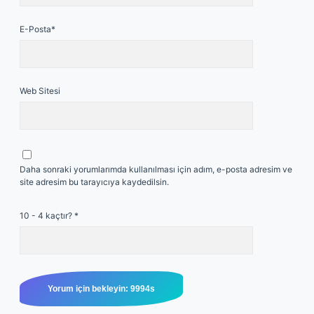
E-Posta*
Web Sitesi
Daha sonraki yorumlarımda kullanılması için adım, e-posta adresim ve
site adresim bu tarayıcıya kaydedilsin.
10 - 4 kaçtır?
*