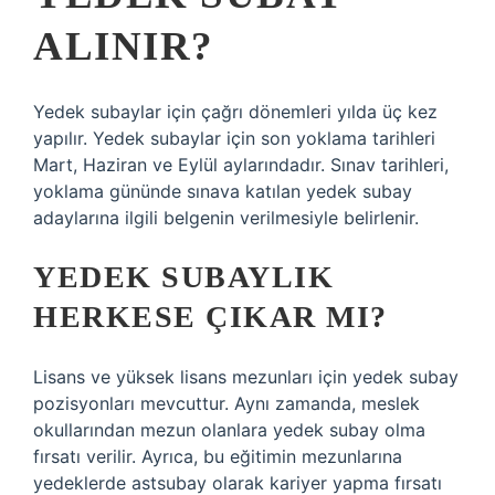
ALINIR?
Yedek subaylar için çağrı dönemleri yılda üç kez
yapılır. Yedek subaylar için son yoklama tarihleri ​​
Mart, Haziran ve Eylül aylarındadır. Sınav tarihleri,
yoklama gününde sınava katılan yedek subay
adaylarına ilgili belgenin verilmesiyle belirlenir.
YEDEK SUBAYLIK
HERKESE ÇIKAR MI?
Lisans ve yüksek lisans mezunları için yedek subay
pozisyonları mevcuttur. Aynı zamanda, meslek
okullarından mezun olanlara yedek subay olma
fırsatı verilir. Ayrıca, bu eğitimin mezunlarına
yedeklerde astsubay olarak kariyer yapma fırsatı