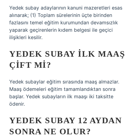
Yedek subay adaylarının kanuni mazeretleri esas
alınarak; (1) Toplam sürelerinin üçte birinden
fazlasını temel eğitim kurumundan devamsızlık
yaparak geçirenlerin kıdem belgesi ile geçici
ilişikleri kesilir.
YEDEK SUBAY ILK MAAŞ
ÇIFT MI?
Yedek subaylar eğitim sırasında maaş almazlar.
Maaş ödemeleri eğitim tamamlandıktan sonra
başlar. Yedek subayların ilk maaşı iki taksitte
ödenir.
YEDEK SUBAY 12 AYDAN
SONRA NE OLUR?