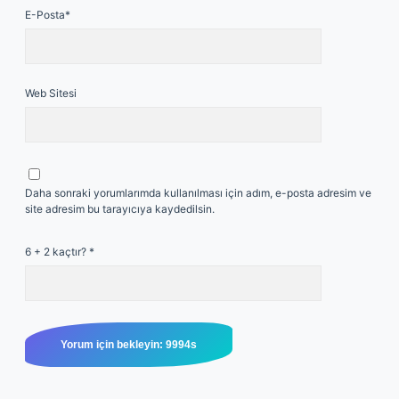
E-Posta*
Web Sitesi
Daha sonraki yorumlarımda kullanılması için adım, e-posta adresim ve
site adresim bu tarayıcıya kaydedilsin.
6 + 2 kaçtır?
*