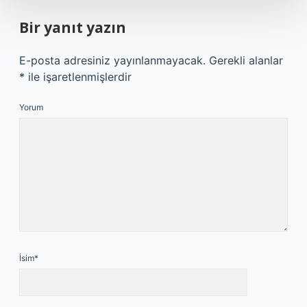
Bir yanıt yazın
E-posta adresiniz yayınlanmayacak.
Gerekli alanlar
*
ile işaretlenmişlerdir
Yorum
İsim*