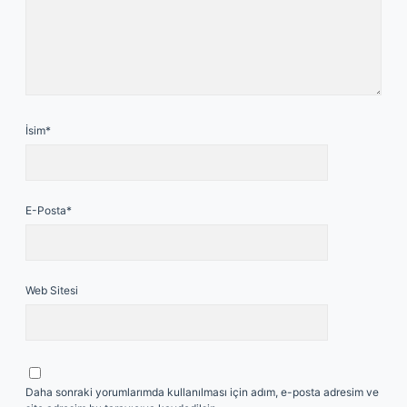
İsim*
E-Posta*
Web Sitesi
Daha sonraki yorumlarımda kullanılması için adım, e-posta adresim ve