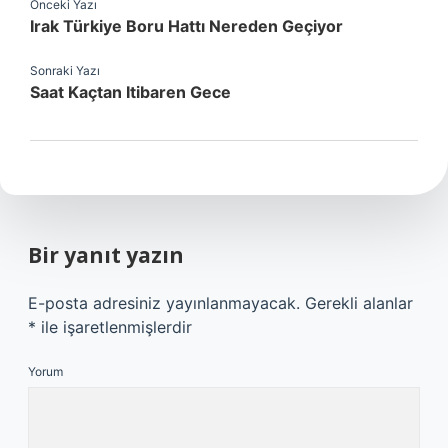
Önceki Yazı
Irak Türkiye Boru Hattı Nereden Geçiyor
Sonraki Yazı
Saat Kaçtan Itibaren Gece
Bir yanıt yazın
E-posta adresiniz yayınlanmayacak.
Gerekli alanlar
*
ile işaretlenmişlerdir
Yorum