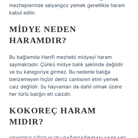
mezheplerinde salyangoz yemek genellikle haram
kabul edilir.
MIDYE NEDEN
HARAMDIR?
Bu bağlamda Hanifi mezhebi midyeyi haram
saymaktadır. Çünkü midye balık şeklinde değildir
ve bu kategoriye girmez. Bu nedenle balığa
benzemeyen hiçbir deniz canlısının etini yemek
caiz değildir. Su hayvanları da dahil olmak üzere
her türlü balığın eti caizdir.
KOKOREÇ HARAM
MIDIR?