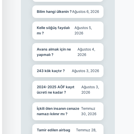
Bilim hangi ülkenin ?
Ağustos 6, 2026
Kelle söğüş faydalı
Ağustos 5,
mı ?
2026
Avans almak için ne
Ağustos 4,
yapmalı ?
2026
243 kök kaçtır ?
Ağustos 3, 2026
2024-2025 AÖF kayıt
Ağustos 3,
ücreti ne kadar ?
2026
İçkili ölen insanın cenaze
Temmuz
namazı kılınır mı ?
30, 2026
Tamir edilen airbag
Temmuz 28,