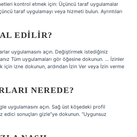
etleri kontrol etmek için: Üçüncü taraf uygulamalar
üçüncü taraf uygulamayı veya hizmeti bulun. Ayrıntıları
TAL EDILIR?
rlar uygulamasını açın. Değiştirmek istediğiniz
nız Tüm uygulamaları gör öğesine dokunun. … İzinler
k için izne dokunun, ardından İzin Ver veya İzin verme
RLARI NEREDE?
le uygulamasını açın. Sağ üst köşedeki profil
ız edici sonuçları gizle”ye dokunun. “Uygunsuz