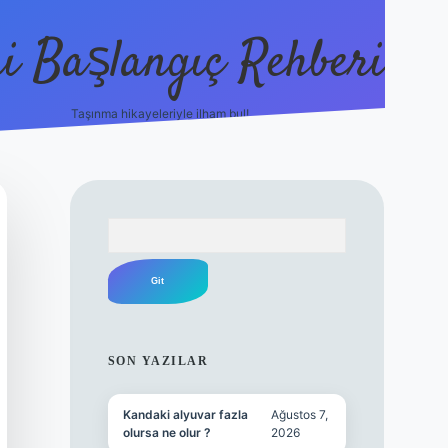
i Başlangıç Rehberi
Taşınma hikayeleriyle ilham bul!
ilbet yeni giriş
ilbet yeni giriş
gran
Arama
SIDEBAR
SON YAZILAR
Kandaki alyuvar fazla
Ağustos 7,
olursa ne olur ?
2026