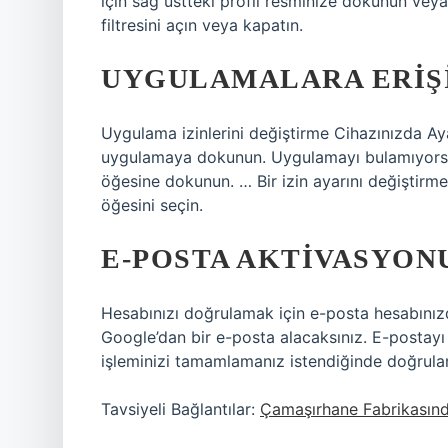
için sağ üstteki profil resminize dokunun vey
filtresini açın veya kapatın.
UYGULAMALARA ERIŞIM
Uygulama izinlerini değiştirme Cihazınızda Aya
uygulamaya dokunun. Uygulamayı bulamıyorsa
öğesine dokunun. … Bir izin ayarını değiştirme
öğesini seçin.
E-POSTA AKTIVASYONU
Hesabınızı doğrulamak için e-posta hesabınız
Google’dan bir e-posta alacaksınız. E-postay
işleminizi tamamlamanız istendiğinde doğrula
Tavsiyeli Bağlantılar:
Çamaşırhane Fabrikasında