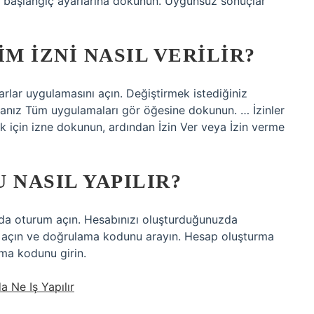
a başlangıç ​​ayarlarına dokunun. Uygunsuz sonuçlar
 IZNI NASIL VERILIR?
rlar uygulamasını açın. Değiştirmek istediğiniz
nız Tüm uygulamaları gör öğesine dokunun. … İzinler
k için izne dokunun, ardından İzin Ver veya İzin verme
 NASIL YAPILIR?
da oturum açın. Hesabınızı oluşturduğunuzda
ı açın ve doğrulama kodunu arayın. Hesap oluşturma
ma kodunu girin.
 Ne Iş Yapılır