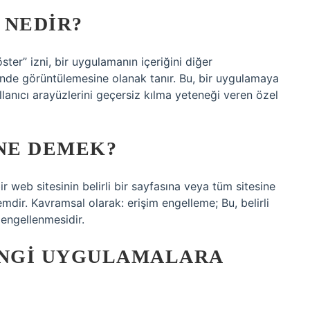
 NEDIR?
ter” izni, bir uygulamanın içeriğini diğer
ünde görüntülemesine olanak tanır. Bu, bir uygulamaya
llanıcı arayüzlerini geçersiz kılma yeteneği veren özel
 NE DEMEK?
r web sitesinin belirli bir sayfasına veya tüm sitesine
mdir. Kavramsal olarak: erişim engelleme; Bu, belirli
 engellenmesidir.
NGI UYGULAMALARA