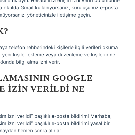
ine tıklayın. Hesabınıza erişim izni verin bölümünde
ya okulda Gmail kullanıyorsanız, kuruluşunuz e-posta
rmüyorsanız, yöneticinizle iletişime geçin.
K?
ya telefon rehberindeki kişilerle ilgili verileri okuma
, yeni kişiler ekleme veya düzenleme ve kişilerin ne
kında bilgi alma izni verir.
LAMASININ GOOGLE
E IZIN VERILDI NE
 izni verildi” başlıklı e-posta bildirimi Merhaba,
izni verildi” başlıklı e-posta bildirimi yasal bir
i onaydan hemen sonra alırlar.