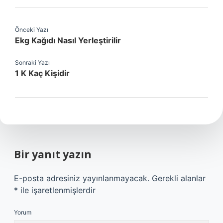
Önceki Yazı
Ekg Kağıdı Nasıl Yerleştirilir
Sonraki Yazı
1 K Kaç Kişidir
Bir yanıt yazın
E-posta adresiniz yayınlanmayacak.
Gerekli alanlar
*
ile işaretlenmişlerdir
Yorum