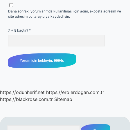
Daha sonraki yorumlarımda kullanılması için adım, e-posta adresim ve
site adresim bu tarayıcıya kaydedilsin.
7 + 8 kaçtır?
*
https://odunherif.net
https://erolerdogan.com.tr
https://blackrose.com.tr
Sitemap
Arama