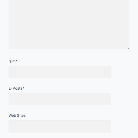
İsim*
E-Posta*
Web Sitesi