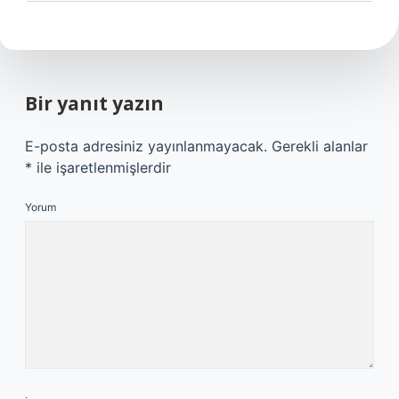
Bir yanıt yazın
E-posta adresiniz yayınlanmayacak.
Gerekli alanlar
*
ile işaretlenmişlerdir
Yorum