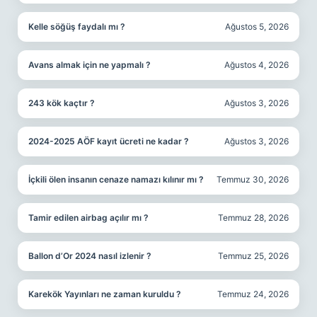
Kelle söğüş faydalı mı ?
Ağustos 5, 2026
Avans almak için ne yapmalı ?
Ağustos 4, 2026
243 kök kaçtır ?
Ağustos 3, 2026
2024-2025 AÖF kayıt ücreti ne kadar ?
Ağustos 3, 2026
İçkili ölen insanın cenaze namazı kılınır mı ?
Temmuz 30, 2026
Tamir edilen airbag açılır mı ?
Temmuz 28, 2026
Ballon d’Or 2024 nasıl izlenir ?
Temmuz 25, 2026
Karekök Yayınları ne zaman kuruldu ?
Temmuz 24, 2026