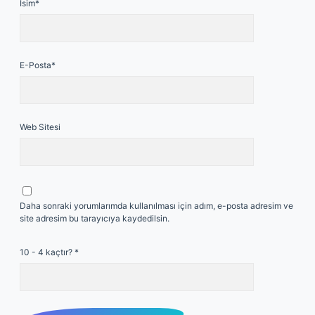
İsim*
E-Posta*
Web Sitesi
Daha sonraki yorumlarımda kullanılması için adım, e-posta adresim ve
site adresim bu tarayıcıya kaydedilsin.
10 - 4 kaçtır?
*