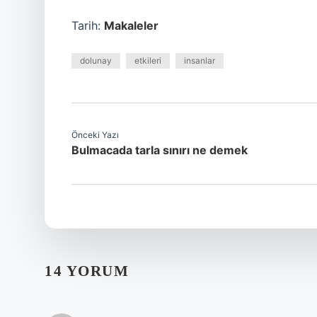
Tarih:
Makaleler
dolunay
etkileri
insanlar
Önceki Yazı
Bulmacada tarla sınırı ne demek
14 YORUM