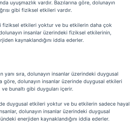
nda uyuşmazlık vardır. Bazılarına göre, dolunayın
sı gibi fiziksel etkileri vardır.
 fiziksel etkileri yoktur ve bu etkilerin daha çok
 dolunayın insanlar üzerindeki fiziksel etkilerinin,
jiden kaynaklandığını iddia ederler.
nin yanı sıra, dolunayın insanlar üzerindeki duygusal
na göre, dolunayın insanlar üzerinde duygusal etkileri
 ve bunaltı gibi duyguları içerir.
nde duygusal etkileri yoktur ve bu etkilerin sadece hayal
insanlar, dolunayın insanlar üzerindeki duygusal
zündeki enerjiden kaynaklandığını iddia ederler.