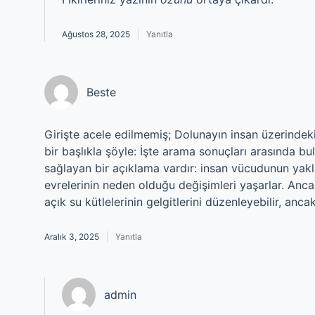
Ağustos 28, 2025
Yanıtla
Beste
Girişte acele edilmemiş; Dolunayın insan üzerindeki
bir başlıkla şöyle: İşte arama sonuçları arasında bul
sağlayan bir açıklama vardır: insan vücudunun yaklaş
evrelerinin neden olduğu değişimleri yaşarlar. Anca
açık su kütlelerinin gelgitlerini düzenleyebilir, anc
Aralık 3, 2025
Yanıtla
admin