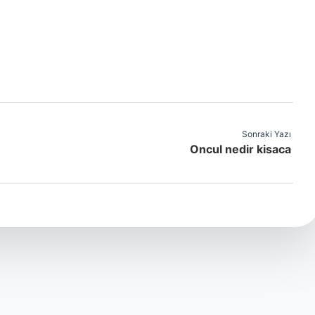
Sonraki Yazı
Oncul nedir kisaca