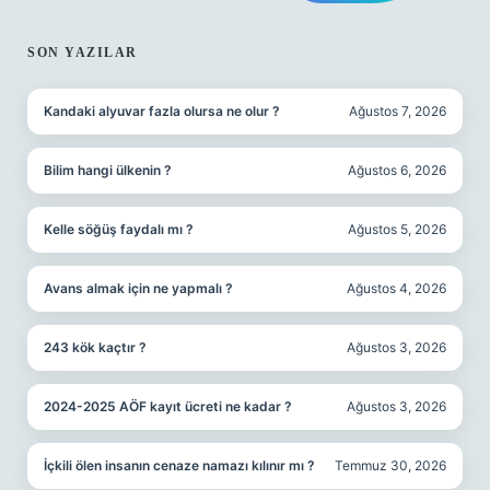
SON YAZILAR
Kandaki alyuvar fazla olursa ne olur ?
Ağustos 7, 2026
Bilim hangi ülkenin ?
Ağustos 6, 2026
Kelle söğüş faydalı mı ?
Ağustos 5, 2026
Avans almak için ne yapmalı ?
Ağustos 4, 2026
243 kök kaçtır ?
Ağustos 3, 2026
2024-2025 AÖF kayıt ücreti ne kadar ?
Ağustos 3, 2026
İçkili ölen insanın cenaze namazı kılınır mı ?
Temmuz 30, 2026