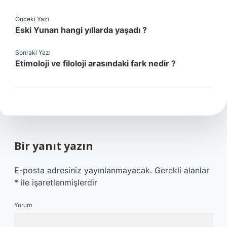
Önceki Yazı
Eski Yunan hangi yıllarda yaşadı ?
Sonraki Yazı
Etimoloji ve filoloji arasındaki fark nedir ?
Bir yanıt yazın
E-posta adresiniz yayınlanmayacak.
Gerekli alanlar
*
ile işaretlenmişlerdir
Yorum