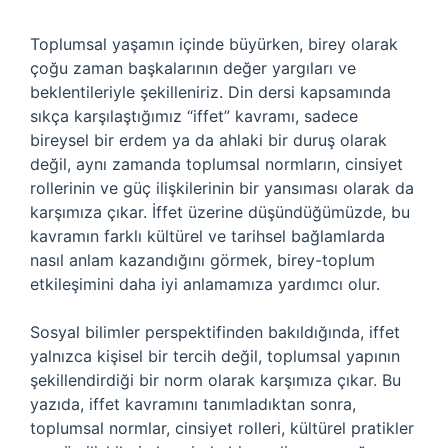
Toplumsal yaşamın içinde büyürken, birey olarak
çoğu zaman başkalarının değer yargıları ve
beklentileriyle şekilleniriz. Din dersi kapsamında
sıkça karşılaştığımız “iffet” kavramı, sadece
bireysel bir erdem ya da ahlaki bir duruş olarak
değil, aynı zamanda toplumsal normların, cinsiyet
rollerinin ve güç ilişkilerinin bir yansıması olarak da
karşımıza çıkar. İffet üzerine düşündüğümüzde, bu
kavramın farklı kültürel ve tarihsel bağlamlarda
nasıl anlam kazandığını görmek, birey-toplum
etkileşimini daha iyi anlamamıza yardımcı olur.
Sosyal bilimler perspektifinden bakıldığında, iffet
yalnızca kişisel bir tercih değil, toplumsal yapının
şekillendirdiği bir norm olarak karşımıza çıkar. Bu
yazıda, iffet kavramını tanımladıktan sonra,
toplumsal normlar, cinsiyet rolleri, kültürel pratikler