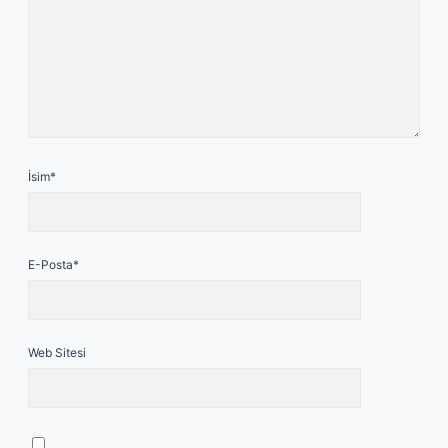
İsim*
E-Posta*
Web Sitesi