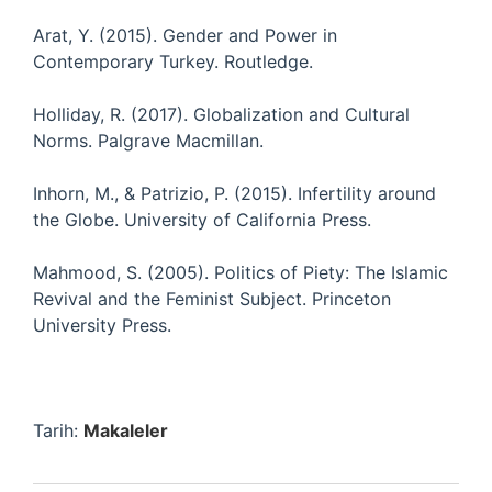
Arat, Y. (2015). Gender and Power in
Contemporary Turkey. Routledge.
Holliday, R. (2017). Globalization and Cultural
Norms. Palgrave Macmillan.
Inhorn, M., & Patrizio, P. (2015). Infertility around
the Globe. University of California Press.
Mahmood, S. (2005). Politics of Piety: The Islamic
Revival and the Feminist Subject. Princeton
University Press.
Tarih:
Makaleler