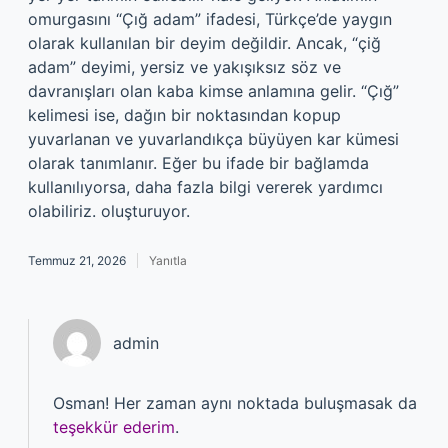
omurgasını “Çığ adam” ifadesi, Türkçe’de yaygın
olarak kullanılan bir deyim değildir. Ancak, “çiğ
adam” deyimi, yersiz ve yakışıksız söz ve
davranışları olan kaba kimse anlamına gelir. “Çığ”
kelimesi ise, dağın bir noktasından kopup
yuvarlanan ve yuvarlandıkça büyüyen kar kümesi
olarak tanımlanır. Eğer bu ifade bir bağlamda
kullanılıyorsa, daha fazla bilgi vererek yardımcı
olabiliriz. oluşturuyor.
Temmuz 21, 2026
Yanıtla
admin
Osman! Her zaman aynı noktada buluşmasak da
teşekkür ederim
.