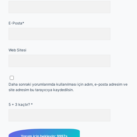
E-Posta*
Web Sitesi
Daha sonraki yorumlarımda kullanılması için adım, e-posta adresim ve
site adresim bu tarayıcıya kaydedilsin.
5 + 3 kaçtır?
*