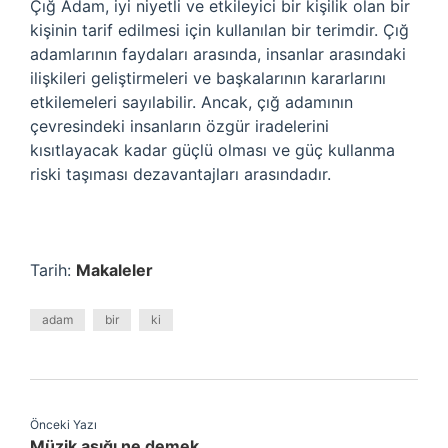
Çığ Adam, iyi niyetli ve etkileyici bir kişilik olan bir
kişinin tarif edilmesi için kullanılan bir terimdir. Çığ
adamlarının faydaları arasında, insanlar arasındaki
ilişkileri geliştirmeleri ve başkalarının kararlarını
etkilemeleri sayılabilir. Ancak, çığ adamının
çevresindeki insanların özgür iradelerini
kısıtlayacak kadar güçlü olması ve güç kullanma
riski taşıması dezavantajları arasındadır.
Tarih:
Makaleler
adam
bir
ki
Önceki Yazı
Müzik aşığı ne demek