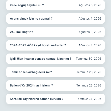
Kelle söğüş faydalı mı ?
Ağustos 5, 2026
Avans almak için ne yapmalı ?
Ağustos 4, 2026
243 kök kaçtır ?
Ağustos 3, 2026
2024-2025 AÖF kayıt ücreti ne kadar ?
Ağustos 3, 2026
İçkili ölen insanın cenaze namazı kılınır mı ?
Temmuz 30, 2026
Tamir edilen airbag açılır mı ?
Temmuz 28, 2026
Ballon d’Or 2024 nasıl izlenir ?
Temmuz 25, 2026
Karekök Yayınları ne zaman kuruldu ?
Temmuz 24, 2026