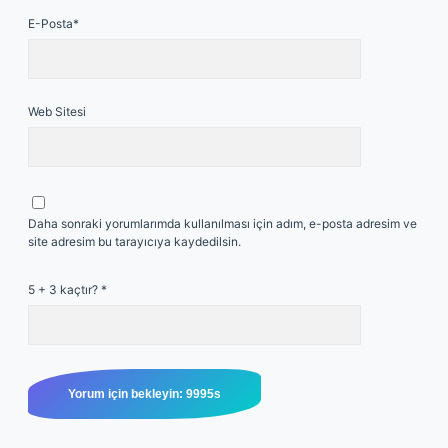
E-Posta*
Web Sitesi
Daha sonraki yorumlarımda kullanılması için adım, e-posta adresim ve
site adresim bu tarayıcıya kaydedilsin.
5 + 3 kaçtır?
*