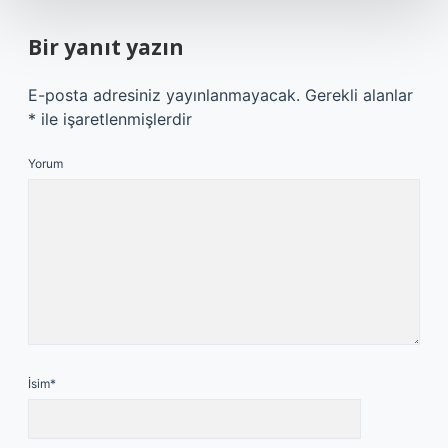
Bir yanıt yazın
E-posta adresiniz yayınlanmayacak.
Gerekli alanlar
*
ile işaretlenmişlerdir
Yorum
İsim*