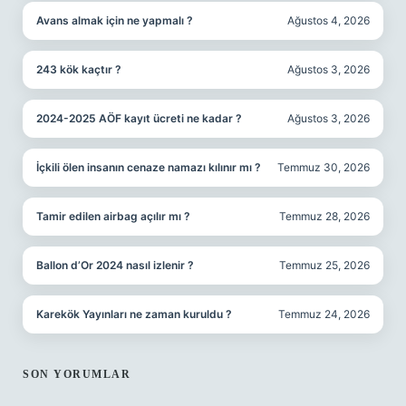
Avans almak için ne yapmalı ?
Ağustos 4, 2026
243 kök kaçtır ?
Ağustos 3, 2026
2024-2025 AÖF kayıt ücreti ne kadar ?
Ağustos 3, 2026
İçkili ölen insanın cenaze namazı kılınır mı ?
Temmuz 30, 2026
Tamir edilen airbag açılır mı ?
Temmuz 28, 2026
Ballon d’Or 2024 nasıl izlenir ?
Temmuz 25, 2026
Karekök Yayınları ne zaman kuruldu ?
Temmuz 24, 2026
SON YORUMLAR