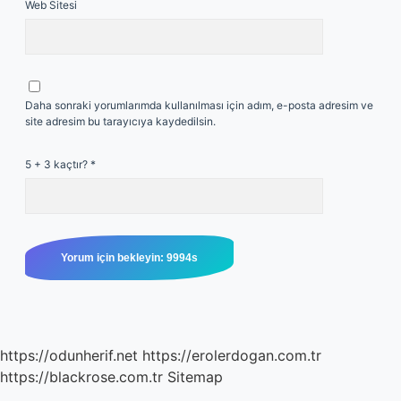
Web Sitesi
Daha sonraki yorumlarımda kullanılması için adım, e-posta adresim ve
site adresim bu tarayıcıya kaydedilsin.
5 + 3 kaçtır?
*
https://odunherif.net
https://erolerdogan.com.tr
https://blackrose.com.tr
Sitemap