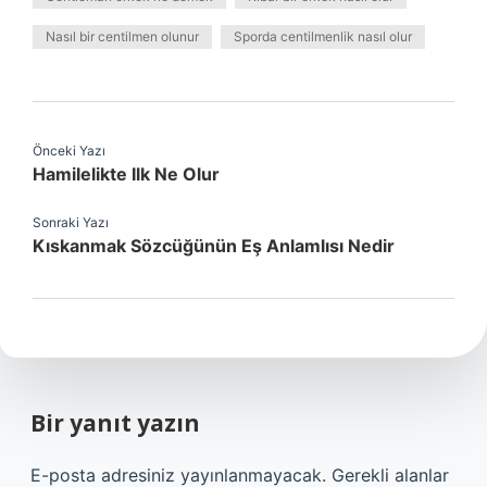
Nasıl bir centilmen olunur
Sporda centilmenlik nasıl olur
Önceki Yazı
Hamilelikte Ilk Ne Olur
Sonraki Yazı
Kıskanmak Sözcüğünün Eş Anlamlısı Nedir
Bir yanıt yazın
E-posta adresiniz yayınlanmayacak.
Gerekli alanlar