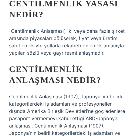
CENTILMENLIK YASASI
NEDIR?
(Centilmenlik Anlaşması) İki veya daha fazla şirket
arasında piyasaları bölüşerek, fiyat veya üretim
sabitlemek vb. yollarla rekabeti önlemek amacıyla
yapılan sözlü veya gayrıresmi anlaşmadır.
CENTILMENLIK
ANLAŞMASI NEDIR?
Centilmenlik Anlaşması (1907), Japonya’nın belirli
kategorilerdeki iş adamları ve profesyoneller
dışında Amerika Birleşik Devletleri’ne göç edenlere
pasaport vermemeyi kabul ettiği ABD-Japonya
anlaşması. Centilmenlik Anlaşması (1907),
Japonya’nın belirli kategorilerdeki iş adamları ve