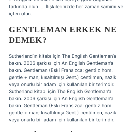
farkında olun. … İlişkilerinizde her zaman samimi ve
içten olun.
GENTLEMAN ERKEK NE
DEMEK?
Sutherland’ın kitabı için The English Gentleman’a
bakın. 2006 şarkısı için An English Gentleman’a
bakın. Gentleman (Eski Fransızca: gentilz hom,
gentle + man; kısaltılmışı Gent.) centilmen, nazik
veya onurlu bir adam için kullanılan bir terimdir.
Sutherland kitabı için The English Gentleman’a
bakın. 2006 şarkısı için An English Gentleman’a
bakın. Gentleman (Eski Fransızca: gentilz hom,
gentle + man; kısaltılmışı Gent.) centilmen, nazik
veya onurlu bir adam için kullanılan bir terimdir.