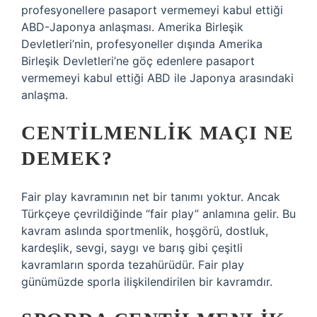
profesyonellere pasaport vermemeyi kabul ettiği
ABD-Japonya anlaşması. Amerika Birleşik
Devletleri’nin, profesyoneller dışında Amerika
Birleşik Devletleri’ne göç edenlere pasaport
vermemeyi kabul ettiği ABD ile Japonya arasındaki
anlaşma.
CENTILMENLIK MAÇI NE
DEMEK?
Fair play kavramının net bir tanımı yoktur. Ancak
Türkçeye çevrildiğinde “fair play” anlamına gelir. Bu
kavram aslında sportmenlik, hoşgörü, dostluk,
kardeşlik, sevgi, saygı ve barış gibi çeşitli
kavramların sporda tezahürüdür. Fair play
günümüzde sporla ilişkilendirilen bir kavramdır.