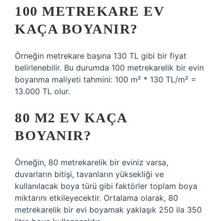
100 METREKARE EV
KAÇA BOYANIR?
Örneğin metrekare başına 130 TL gibi bir fiyat
belirlenebilir. Bu durumda 100 metrekarelik bir evin
boyanma maliyeti tahmini: 100 m² * 130 TL/m² =
13.000 TL olur.
80 M2 EV KAÇA
BOYANIR?
Örneğin, 80 metrekarelik bir eviniz varsa,
duvarların bitişi, tavanların yüksekliği ve
kullanılacak boya türü gibi faktörler toplam boya
miktarını etkileyecektir. Ortalama olarak, 80
metrekarelik bir evi boyamak yaklaşık 250 ila 350