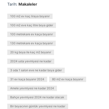
Tarih:
Makaleler
100 m2 ev kaç liraya boyanır
100 m2 eve kaç litre boya gider
100 metrekare ev kaça boyanır
130 metrekare ev kaça boyanır
20 kg boya ile kaç m2 boyanır
2024 usta yevmiyesi ne kadar
3 oda 1 salon eve ne kadar boya gider
31 ev kaça boyanır 2024
80 m2 ev kaça boyanır
Amele yevmiyesi ne kadar 2024
Bahçe yevmiyesi 2024 ne kadar olacak
Bir boyacının günlük yevmiyesi ne kadar