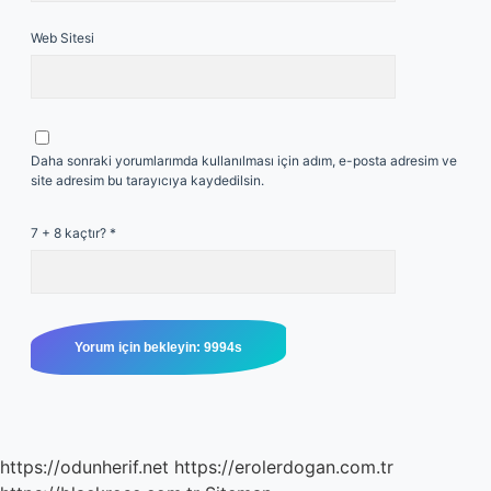
Web Sitesi
Daha sonraki yorumlarımda kullanılması için adım, e-posta adresim ve
site adresim bu tarayıcıya kaydedilsin.
7 + 8 kaçtır?
*
https://odunherif.net
https://erolerdogan.com.tr