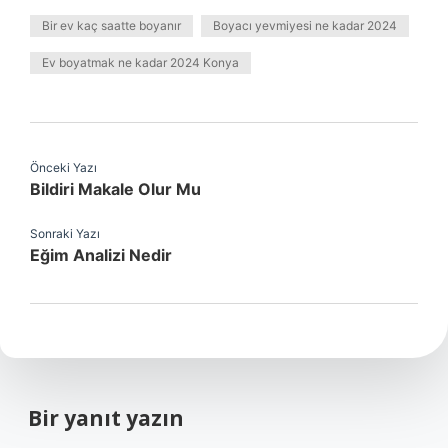
Bir ev kaç saatte boyanır
Boyacı yevmiyesi ne kadar 2024
Ev boyatmak ne kadar 2024 Konya
Önceki Yazı
Bildiri Makale Olur Mu
Sonraki Yazı
Eğim Analizi Nedir
Bir yanıt yazın