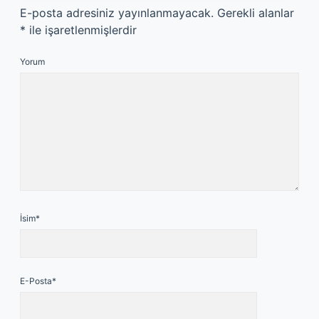
E-posta adresiniz yayınlanmayacak.
Gerekli alanlar
*
ile işaretlenmişlerdir
Yorum
İsim*
E-Posta*