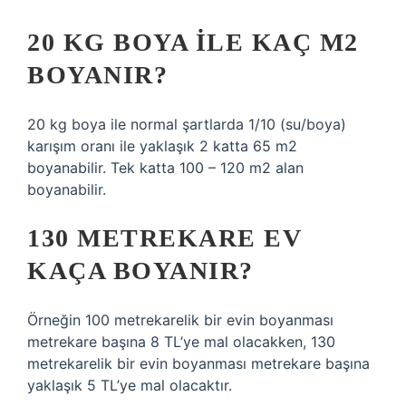
20 KG BOYA ILE KAÇ M2
BOYANIR?
20 kg boya ile normal şartlarda 1/10 (su/boya)
karışım oranı ile yaklaşık 2 katta 65 m2
boyanabilir. Tek katta 100 – 120 m2 alan
boyanabilir.
130 METREKARE EV
KAÇA BOYANIR?
Örneğin 100 metrekarelik bir evin boyanması
metrekare başına 8 TL’ye mal olacakken, 130
metrekarelik bir evin boyanması metrekare başına
yaklaşık 5 TL’ye mal olacaktır.