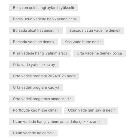
Borsa en çok hangi aylarda yükselir
Borsa uzun vadede hep kazandırır mı
Borsada alsat kazandırır mı
Borsada uzun vade ne demek
Borsada vade ne demek
Kısa vade hisse nedir
Kısa vadede hangi yatırım aracı
Orta vade ne demek borsa
Orta vade yatırım kaç ay
Orta vadeli program 20242026 nedir
Orta vadeli program kaç yıl
Orta vadeli programın amacı nedir
Portföyde kaç hisse olmalı
Uzun vade gün sayısı nedir
Uzun vadede hangi yatırım aracı daha çok kazandırır
Uzun vadede ne demek