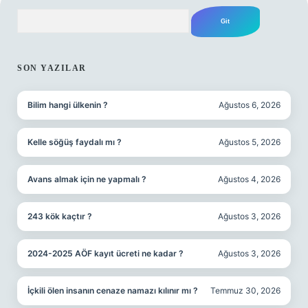
Arama
SIDEBAR
SON YAZILAR
Bilim hangi ülkenin ?
Ağustos 6, 2026
Kelle söğüş faydalı mı ?
Ağustos 5, 2026
Avans almak için ne yapmalı ?
Ağustos 4, 2026
243 kök kaçtır ?
Ağustos 3, 2026
2024-2025 AÖF kayıt ücreti ne kadar ?
Ağustos 3, 2026
İçkili ölen insanın cenaze namazı kılınır mı ?
Temmuz 30, 2026