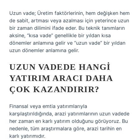
Uzun vade; Üretim faktörlerinin, hem değişken hem
de sabit, artması veya azalması için yeterince uzun
bir zaman dilimini ifade eder. Bu teknik tanımların
aksine, “kısa vade” genellikle bir yıldan kısa
dönemler anlamına gelir ve “uzun vade” bir yıldan
uzun dönemler anlamına gelir.
UZUN VADEDE HANGI
YATIRIM ARACI DAHA
ÇOK KAZANDIRIR?
Finansal veya emtia yatırımlarıyla
karşılaştırıldığında, arazi yatırımlarının uzun vadede
her zaman en karlı yatırım olduğunu görüyoruz. Bu
nedenle, tüm araştırmalara göre, arazi tarihin en
karlı yatırımıdır.