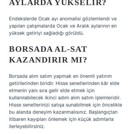
AYLARDA YÜKSELIR?
Endekslerde Ocak ayı anomalisi gözlemlendi ve
yapılan çalışmalarda Ocak ve Aralık aylarının en
yüksek getiriyi sağladığı görüldü.
BORSADA AL-SAT
KAZANDIRIR MI?
Borsada alım satım yapmak en önemli yatırım
getirilerinden biridir. Hisse senetlerinden kâr elde
etmenin yanı sıra gelir elde etmek için
kullanılabilecek ikinci adım alım satım işlemleridir.
Hisse senetlerinizi satışa sunabilmek için öncelikle
bu alanda deneyim kazanmalısınız. Başlangıçtan
itibaren kayıpları önlemek için küçük adımlarla
ilerleyebilirsiniz.