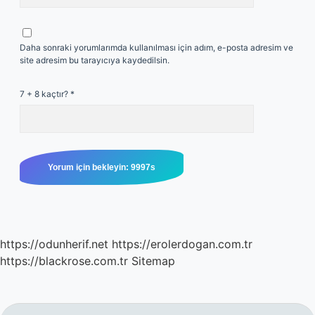
Daha sonraki yorumlarımda kullanılması için adım, e-posta adresim ve
site adresim bu tarayıcıya kaydedilsin.
7 + 8 kaçtır?
*
https://odunherif.net
https://erolerdogan.com.tr
https://blackrose.com.tr
Sitemap