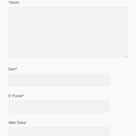
Yorum
İsim*
E-Posta*
Web Sitesi