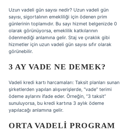
Uzun vadeli gün sayısı nedir? Uzun vadeli gün
sayısı, sigortalının emekliliği için ödenen prim
günlerinin toplamıdır. Bu sayı hizmet belgenizde 0
olarak görünüyorsa, emeklilik katkılarının
ödenmediği anlamına gelir. Staj ve çıraklık gibi
hizmetler için uzun vadeli gün sayısı sıfır olarak
görünebilir.
3 AY VADE NE DEMEK?
Vadeli kredi kartı harcamaları: Taksit planları sunan
şirketlerden yapılan alışverişlerde, “vade” terimi
ödeme aylarını ifade eder. Örneğin, “3 taksit”
sunuluyorsa, bu kredi kartına 3 aylık ödeme
yapılacağı anlamına gelir.
ORTA VADELI PROGRAM