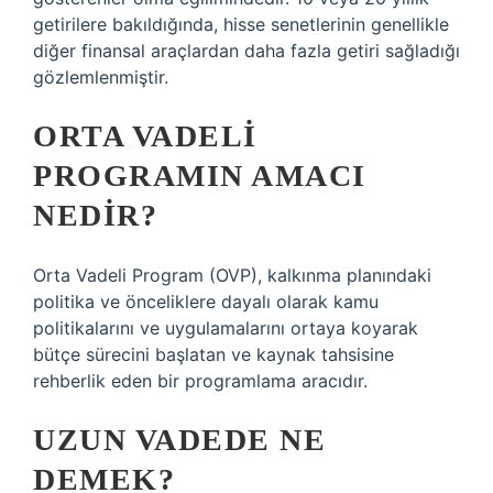
getirilere bakıldığında, hisse senetlerinin genellikle
diğer finansal araçlardan daha fazla getiri sağladığı
gözlemlenmiştir.
ORTA VADELI
PROGRAMIN AMACI
NEDIR?
Orta Vadeli Program (OVP), kalkınma planındaki
politika ve önceliklere dayalı olarak kamu
politikalarını ve uygulamalarını ortaya koyarak
bütçe sürecini başlatan ve kaynak tahsisine
rehberlik eden bir programlama aracıdır.
UZUN VADEDE NE
DEMEK?