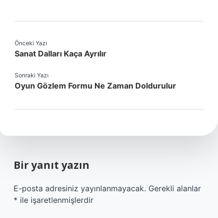
Önceki Yazı
Sanat Dalları Kaça Ayrılır
Sonraki Yazı
Oyun Gözlem Formu Ne Zaman Doldurulur
Bir yanıt yazın
E-posta adresiniz yayınlanmayacak.
Gerekli alanlar
*
ile işaretlenmişlerdir