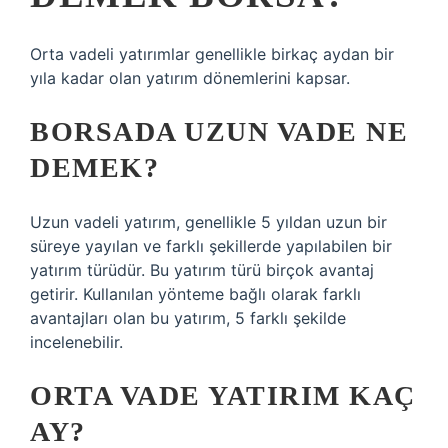
Orta vadeli yatırımlar genellikle birkaç aydan bir
yıla kadar olan yatırım dönemlerini kapsar.
BORSADA UZUN VADE NE
DEMEK?
Uzun vadeli yatırım, genellikle 5 yıldan uzun bir
süreye yayılan ve farklı şekillerde yapılabilen bir
yatırım türüdür. Bu yatırım türü birçok avantaj
getirir. Kullanılan yönteme bağlı olarak farklı
avantajları olan bu yatırım, 5 farklı şekilde
incelenebilir.
ORTA VADE YATIRIM KAÇ
AY?