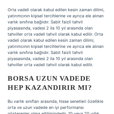
Orta vadeli olarak kabul edilen kesin zaman dilimi,
yatırımcının kişisel tercihlerine ve ayrıca ele alınan
varlık sınıfına bağlıdır. Sabit faizli tahvil
piyasasında, vadesi 2 ila 10 yıl arasında olan
tahviller orta vadeli tahvil olarak kabul edilir. Orta
vadeli olarak kabul edilen kesin zaman dilimi,
yatırımcının kişisel tercihlerine ve ayrıca ele alınan
varlık sınıfına bağlıdır. Sabit faizli tahvil
piyasasında, vadesi 2 ila 10 yıl arasında olan
tahviller orta vadeli tahvil olarak kabul edilir.
BORSA UZUN VADEDE
HEP KAZANDIRIR MI?
Bu varlık sınıfları arasında, hisse senetleri özellikle
orta ve uzun vadede en iyi performansı
gösterenler olma eğilimindedir. 10 veya 20 yıllık