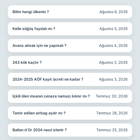
Bilim hangi ülkenin ?
Ağustos 6, 2026
Kelle söğüş faydalı mı ?
Ağustos 5, 2026
Avans almak için ne yapmalı ?
Ağustos 4, 2026
243 kök kaçtır ?
Ağustos 3, 2026
2024-2025 AÖF kayıt ücreti ne kadar ?
Ağustos 3, 2026
İçkili ölen insanın cenaze namazı kılınır mı ?
Temmuz 30, 2026
Tamir edilen airbag açılır mı ?
Temmuz 28, 2026
Ballon d’Or 2024 nasıl izlenir ?
Temmuz 25, 2026