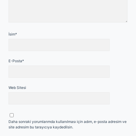
İsim*
E-Posta*
Web Sitesi
Daha sonraki yorumlarımda kullanılması için adım, e-posta adresim ve
site adresim bu tarayıcıya kaydedilsin.