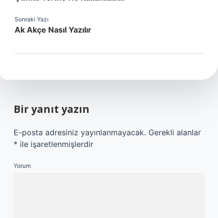
Sonraki Yazı
Ak Akçe Nasıl Yazılır
Bir yanıt yazın
E-posta adresiniz yayınlanmayacak.
Gerekli alanlar
*
ile işaretlenmişlerdir
Yorum