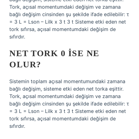
Tork, açısal momentumdaki değişim ve zamana
bağlı değişim cinsinden şu şekilde ifade edilebilir: τ
= 3 L = Lson – Lilk x 3 t 3 t Sisteme etki eden net
tork sıfırsa, açısal momentumdaki değişim de
sıfırdır.
NET TORK 0 ISE NE
OLUR?
Sistemin toplam açısal momentumundaki zamana
bağlı değişim, sisteme etki eden net torka eşittir.
Tork, açısal momentumdaki değişim ve zamana
bağlı değişim cinsinden şu şekilde ifade edilebilir: τ
= 3 L = Lson – Lilk x 3 t 3 t Sisteme etki eden net
tork sıfırsa, açısal momentumdaki değişim de
sıfırdır.