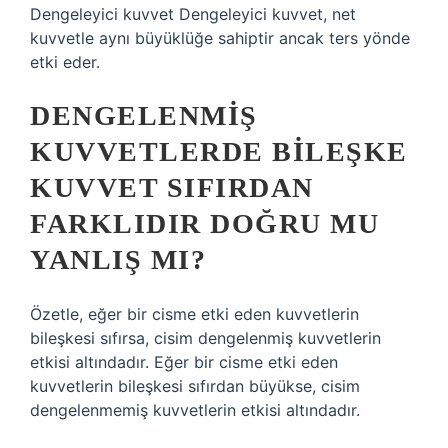
Dengeleyici kuvvet Dengeleyici kuvvet, net
kuvvetle aynı büyüklüğe sahiptir ancak ters yönde
etki eder.
DENGELENMIŞ
KUVVETLERDE BILEŞKE
KUVVET SIFIRDAN
FARKLIDIR DOĞRU MU
YANLIŞ MI?
Özetle, eğer bir cisme etki eden kuvvetlerin
bileşkesi sıfırsa, cisim dengelenmiş kuvvetlerin
etkisi altındadır. Eğer bir cisme etki eden
kuvvetlerin bileşkesi sıfırdan büyükse, cisim
dengelenmemiş kuvvetlerin etkisi altındadır.