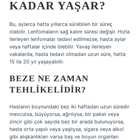
KADAR YAŞAR?
Bu, aylarca hatta yıllarca sürebilen bir süreç
olabilir. Lenfomaların sağ kalım süresi değişir. Hızla
ilerleyen lenfomalar tedavi edilmezse, hasta aylar
veya haftalar içinde ölebilir. Yavaş ilerleyen
vakalarda, hasta tedavi olmadan uzun süre, hatta
15 ila 20 yıl yaşayabilir.
BEZE NE ZAMAN
TEHLIKELIDIR?
Hastanın boynundaki bez iki haftadan uzun süredir
mevcutsa, büyüyorsa, ağrılıysa, bir paket veya
zincir gibi çok sayıda bez bir arada bulunuyorsa,
hasta orta yapılı veya yaşlıysa, sigara veya alkol
gibi alışkanlıkları varsa baş ve boyun organları