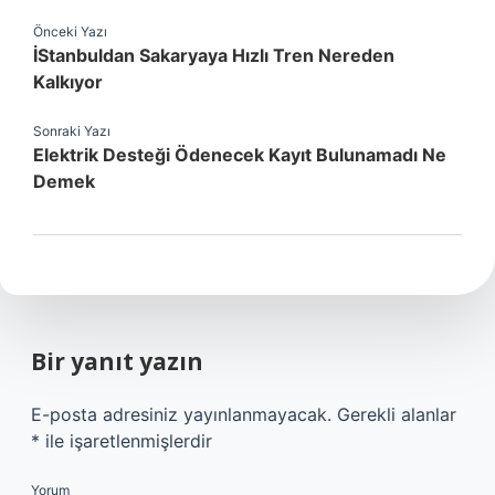
Önceki Yazı
İStanbuldan Sakaryaya Hızlı Tren Nereden
Kalkıyor
Sonraki Yazı
Elektrik Desteği Ödenecek Kayıt Bulunamadı Ne
Demek
Bir yanıt yazın
E-posta adresiniz yayınlanmayacak.
Gerekli alanlar
*
ile işaretlenmişlerdir
Yorum