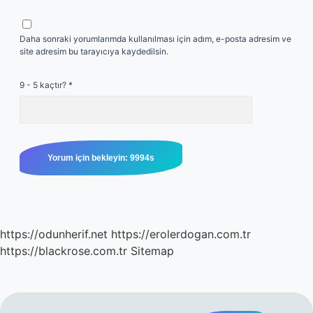
Daha sonraki yorumlarımda kullanılması için adım, e-posta adresim ve
site adresim bu tarayıcıya kaydedilsin.
9 - 5 kaçtır?
*
https://odunherif.net
https://erolerdogan.com.tr
https://blackrose.com.tr
Sitemap