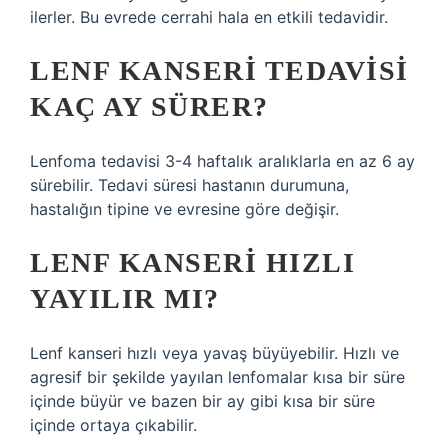
ilerler. Bu evrede cerrahi hala en etkili tedavidir.
LENF KANSERI TEDAVISI
KAÇ AY SÜRER?
Lenfoma tedavisi 3-4 haftalık aralıklarla en az 6 ay
sürebilir. Tedavi süresi hastanın durumuna,
hastalığın tipine ve evresine göre değişir.
LENF KANSERI HIZLI
YAYILIR MI?
Lenf kanseri hızlı veya yavaş büyüyebilir. Hızlı ve
agresif bir şekilde yayılan lenfomalar kısa bir süre
içinde büyür ve bazen bir ay gibi kısa bir süre
içinde ortaya çıkabilir.