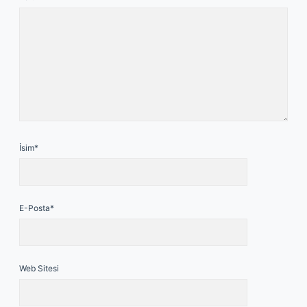
İsim*
E-Posta*
Web Sitesi