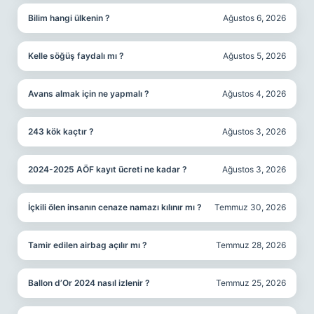
Bilim hangi ülkenin ?
Ağustos 6, 2026
Kelle söğüş faydalı mı ?
Ağustos 5, 2026
Avans almak için ne yapmalı ?
Ağustos 4, 2026
243 kök kaçtır ?
Ağustos 3, 2026
2024-2025 AÖF kayıt ücreti ne kadar ?
Ağustos 3, 2026
İçkili ölen insanın cenaze namazı kılınır mı ?
Temmuz 30, 2026
Tamir edilen airbag açılır mı ?
Temmuz 28, 2026
Ballon d’Or 2024 nasıl izlenir ?
Temmuz 25, 2026