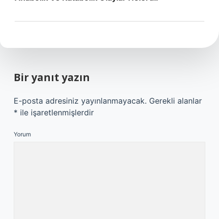
Bir yanıt yazın
E-posta adresiniz yayınlanmayacak.
Gerekli alanlar
*
ile işaretlenmişlerdir
Yorum