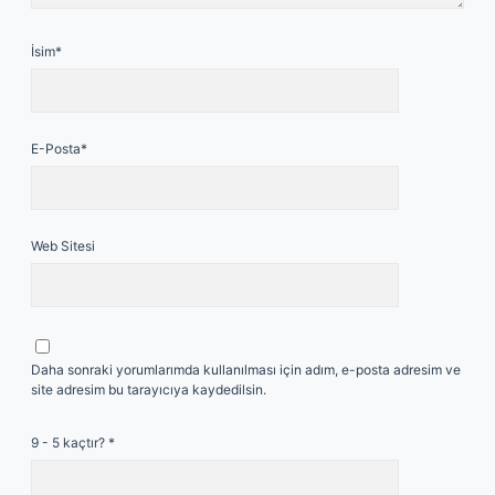
İsim*
E-Posta*
Web Sitesi
Daha sonraki yorumlarımda kullanılması için adım, e-posta adresim ve
site adresim bu tarayıcıya kaydedilsin.
9 - 5 kaçtır?
*