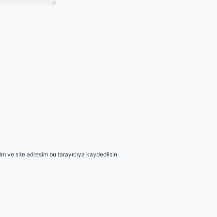
m ve site adresim bu tarayıcıya kaydedilsin.