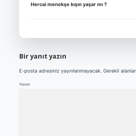
Hercai menekşe kışın yaşar mı ?
Bir yanıt yazın
E-posta adresiniz yayınlanmayacak.
Gerekli alanla
Yorum