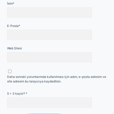
İsim*
E-Posta*
Web Sitesi
Daha sonraki yorumlarımda kullanılması için adım, e-posta adresim ve
site adresim bu tarayıcıya kaydedilsin.
5 + 3 kaçtır?
*