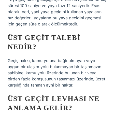
süresi 100 saniye ve yaya fazı 12 saniyedir. Esas
olarak, veri, yani yaya geçidini kullanan yayaların
hız değerleri, yayaların bu yaya geçidini geçmesi
için geçen süre olarak ölçülmektedir.
ÜST GEÇIT TALEBI
NEDIR?
Geçiş hakkı, kamu yoluna bağlı olmayan veya
uygun bir ulaşım yolu bulunmayan bir taşınmazın
sahibine, kamu yolu üzerinde bulunan bir veya
birden fazla komşusunun taşınmazı üzerinde, ücret
karşılığında tanınan ayni bir haktır.
ÜST GEÇIT LEVHASI NE
ANLAMA GELIR?