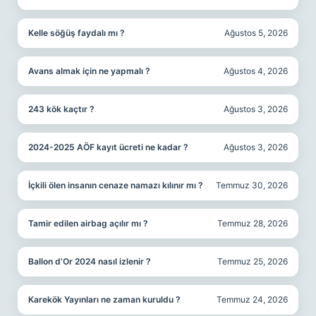
Kelle söğüş faydalı mı ?
Ağustos 5, 2026
Avans almak için ne yapmalı ?
Ağustos 4, 2026
243 kök kaçtır ?
Ağustos 3, 2026
2024-2025 AÖF kayıt ücreti ne kadar ?
Ağustos 3, 2026
İçkili ölen insanın cenaze namazı kılınır mı ?
Temmuz 30, 2026
Tamir edilen airbag açılır mı ?
Temmuz 28, 2026
Ballon d’Or 2024 nasıl izlenir ?
Temmuz 25, 2026
Karekök Yayınları ne zaman kuruldu ?
Temmuz 24, 2026