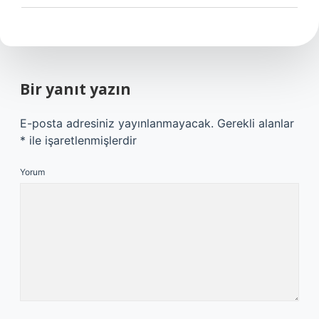
Bir yanıt yazın
E-posta adresiniz yayınlanmayacak.
Gerekli alanlar
*
ile işaretlenmişlerdir
Yorum