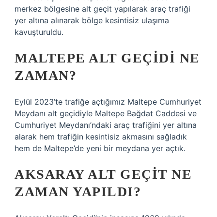
merkez bölgesine alt geçit yapılarak araç trafiği
yer altına alınarak bölge kesintisiz ulaşıma
kavuşturuldu.
MALTEPE ALT GEÇIDI NE
ZAMAN?
Eylül 2023’te trafiğe açtığımız Maltepe Cumhuriyet
Meydanı alt geçidiyle Maltepe Bağdat Caddesi ve
Cumhuriyet Meydanı’ndaki araç trafiğini yer altına
alarak hem trafiğin kesintisiz akmasını sağladık
hem de Maltepe’de yeni bir meydana yer açtık.
AKSARAY ALT GEÇIT NE
ZAMAN YAPILDI?