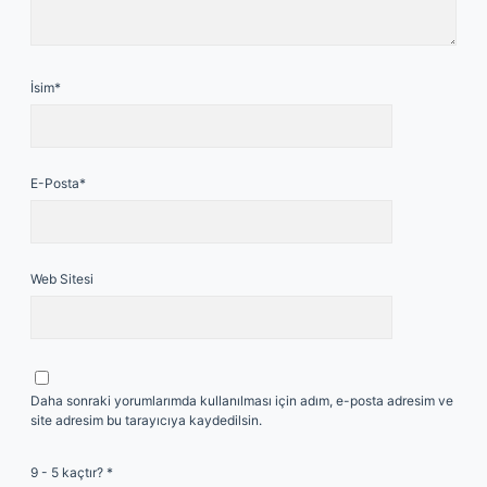
İsim*
E-Posta*
Web Sitesi
Daha sonraki yorumlarımda kullanılması için adım, e-posta adresim ve
site adresim bu tarayıcıya kaydedilsin.
9 - 5 kaçtır?
*