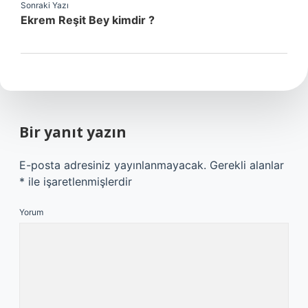
Sonraki Yazı
Ekrem Reşit Bey kimdir ?
Bir yanıt yazın
E-posta adresiniz yayınlanmayacak.
Gerekli alanlar
*
ile işaretlenmişlerdir
Yorum