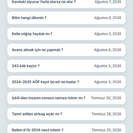
Kandaki alyuvar fazla olursa ne olur ?
Ağustos 7, 2026
Bilim hangi ülkenin ?
Ağustos 6, 2026
Kelle söğüş faydalı mı ?
Ağustos 5, 2026
Avans almak için ne yapmalı ?
Ağustos 4, 2026
243 kök kaçtır ?
Ağustos 3, 2026
2024-2025 AÖF kayıt ücreti ne kadar ?
Ağustos 3, 2026
İçkili ölen insanın cenaze namazı kılınır mı ?
Temmuz 30, 2026
Tamir edilen airbag açılır mı ?
Temmuz 28, 2026
Ballon d’Or 2024 nasıl izlenir ?
Temmuz 25, 2026