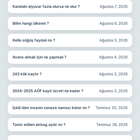
Kandaki alyuvar fazla olursa ne olur ?
Ağustos 7, 2026
Bilim hangi ülkenin ?
Ağustos 6, 2026
Kelle söğüş faydalı mı ?
Ağustos 5, 2026
Avans almak için ne yapmalı ?
Ağustos 4, 2026
243 kök kaçtır ?
Ağustos 3, 2026
2024-2025 AÖF kayıt ücreti ne kadar ?
Ağustos 3, 2026
İçkili ölen insanın cenaze namazı kılınır mı ?
Temmuz 30, 2026
Tamir edilen airbag açılır mı ?
Temmuz 28, 2026