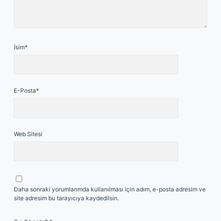
İsim*
E-Posta*
Web Sitesi
Daha sonraki yorumlarımda kullanılması için adım, e-posta adresim ve
site adresim bu tarayıcıya kaydedilsin.