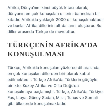
Afrika, Dünya’nın ikinci büyük kıtası olarak,
dünyanın en çok konuşulan dillerini barındıran bir
kıtadır. Afrika’da yaklaşık 2000 dil konuşulmaktadır
ve bunlar Afrika dillerinin alt dallarını oluşturur. Bu
diller arasında Türkçe de mevcuttur.
TÜRKÇENIN AFRIKA’DA
KONUŞULMASI
Türkçe, Afrika’da konuşulan yüzlerce dil arasında
en çok konuşulan dillerden biri olarak kabul
edilmektedir. Türkçe Afrika’da Türklerin göçüyle
birlikte, Kuzey Afrika ve Orta Doğu’da
konuşulmaya başlamıştır. Türkçe, Afrika’da Türkiye,
Fas, Libya, Güney Sudan, Mısır, Tunus ve Somali
gibi ülkelerde konuşulmaktadır.