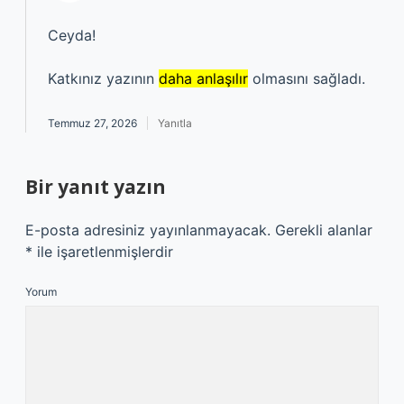
Ceyda!
Katkınız yazının
daha anlaşılır
olmasını sağladı.
Temmuz 27, 2026
Yanıtla
Bir yanıt yazın
E-posta adresiniz yayınlanmayacak.
Gerekli alanlar
*
ile işaretlenmişlerdir
Yorum