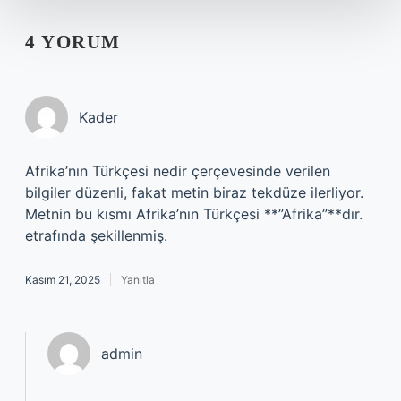
4 YORUM
Kader
Afrika’nın Türkçesi nedir çerçevesinde verilen
bilgiler düzenli, fakat metin biraz tekdüze ilerliyor.
Metnin bu kısmı Afrika’nın Türkçesi **”Afrika”**dır.
etrafında şekillenmiş.
Kasım 21, 2025
Yanıtla
admin