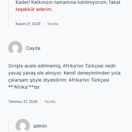
Kader! Katkınızın tamamına katılmıyorum, fakat
teşekkür ederim
.
Kasım 21, 2025
Yanıtla
Ceyda
Girişte acele edilmemiş; Afrika’nın Türkçesi nedir
yavaş yavaş ele alınıyor. Kendi deneyimimden yola
çıkarsam şöyle diyebilirim: Afrika’nın Türkçesi
**”Afrika”**dır.
Temmuz 27, 2026
Yanıtla
admin