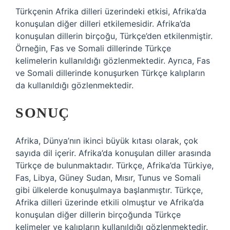
Türkçenin Afrika dilleri üzerindeki etkisi, Afrika’da
konuşulan diğer dilleri etkilemesidir. Afrika’da
konuşulan dillerin birçoğu, Türkçe’den etkilenmiştir.
Örneğin, Fas ve Somali dillerinde Türkçe
kelimelerin kullanıldığı gözlenmektedir. Ayrıca, Fas
ve Somali dillerinde konuşurken Türkçe kalıpların
da kullanıldığı gözlenmektedir.
SONUÇ
Afrika, Dünya’nın ikinci büyük kıtası olarak, çok
sayıda dil içerir. Afrika’da konuşulan diller arasında
Türkçe de bulunmaktadır. Türkçe, Afrika’da Türkiye,
Fas, Libya, Güney Sudan, Mısır, Tunus ve Somali
gibi ülkelerde konuşulmaya başlanmıştır. Türkçe,
Afrika dilleri üzerinde etkili olmuştur ve Afrika’da
konuşulan diğer dillerin birçoğunda Türkçe
kelimeler ve kalıpların kullanıldığı gözlenmektedir.