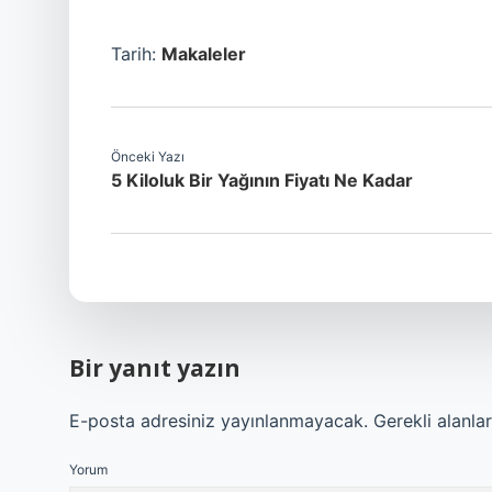
Tarih:
Makaleler
Önceki Yazı
5 Kiloluk Bir Yağının Fiyatı Ne Kadar
Bir yanıt yazın
E-posta adresiniz yayınlanmayacak.
Gerekli alanla
Yorum