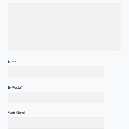
İsim*
E-Posta*
Web Sitesi