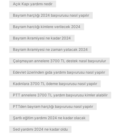
Açık Kapı yardımı nedir
Bayram harçlığı 2024 başvurusu nasıl yapılır
Bayram harclığı kimlere verilecek 2024
Bayram ikramiyesi ne kadar 2024
Bayram ikramiyesi ne zaman yatacak 2024
Çalışmayan annelere 3700 TL destek nasıl başvurulur
Edevlet üzerinden gıda yardımı başvurusu nasıl yapılır
Kadınlara 3700 TL ödeme başvurusu nasıl yapılır
PTT annelere 3700 TL yardım başvurusu kimler alabilir
PTTden bayram harçlığı başvurusu nasıl yapılır
Şartlı eğitim yardımı 2024 ne kadar olacak
Sed yardımı 2024 ne kadar oldu