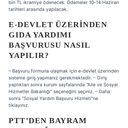
bin TL ikramiye ödenecek. Ödemeler 10-14 Haziran
tarihleri ​​arasında yapılacak.
E-DEVLET ÜZERINDEN
GIDA YARDIMI
BAŞVURUSU NASIL
YAPILIR?
– Başvuru formuna ulaşmak için e-devlet üzerinden
sisteme giriş yapmanız gerekmektedir. – Giriş
yaptıktan sonra kurum sayfalarında “Aile ve Sosyal
Hizmetler Bakanlığı” seçeneğini seçiniz. – Daha
sonra “Sosyal Yardım Başvuru Hizmeti”ne
tıklayınız.
PTT’DEN BAYRAM