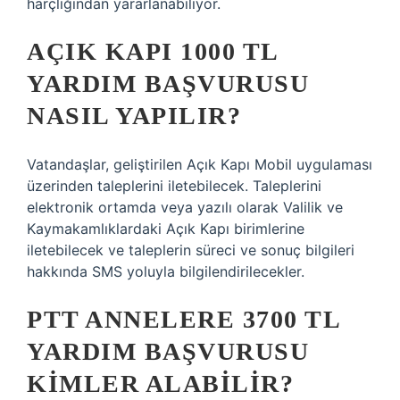
harçlığından yararlanabiliyor.
AÇIK KAPI 1000 TL
YARDIM BAŞVURUSU
NASIL YAPILIR?
Vatandaşlar, geliştirilen Açık Kapı Mobil uygulaması
üzerinden taleplerini iletebilecek. Taleplerini
elektronik ortamda veya yazılı olarak Valilik ve
Kaymakamlıklardaki Açık Kapı birimlerine
iletebilecek ve taleplerin süreci ve sonuç bilgileri
hakkında SMS yoluyla bilgilendirilecekler.
PTT ANNELERE 3700 TL
YARDIM BAŞVURUSU
KIMLER ALABILIR?