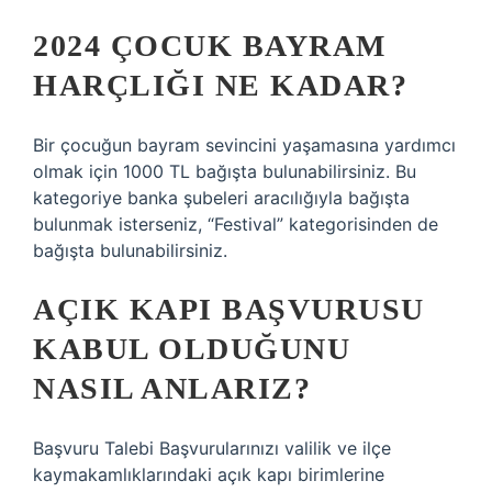
2024 ÇOCUK BAYRAM
HARÇLIĞI NE KADAR?
Bir çocuğun bayram sevincini yaşamasına yardımcı
olmak için 1000 TL bağışta bulunabilirsiniz. Bu
kategoriye banka şubeleri aracılığıyla bağışta
bulunmak isterseniz, “Festival” kategorisinden de
bağışta bulunabilirsiniz.
AÇIK KAPI BAŞVURUSU
KABUL OLDUĞUNU
NASIL ANLARIZ?
Başvuru Talebi Başvurularınızı valilik ve ilçe
kaymakamlıklarındaki açık kapı birimlerine