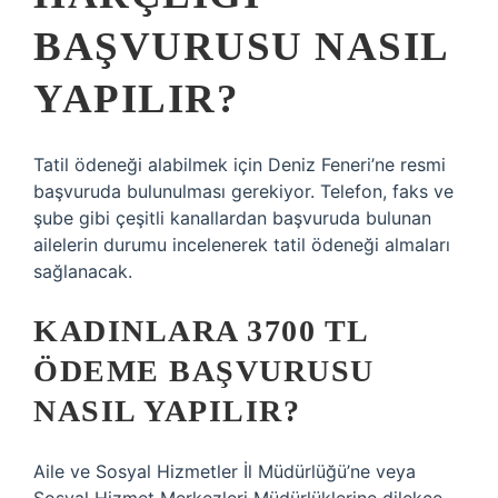
BAŞVURUSU NASIL
YAPILIR?
Tatil ödeneği alabilmek için Deniz Feneri’ne resmi
başvuruda bulunulması gerekiyor. Telefon, faks ve
şube gibi çeşitli kanallardan başvuruda bulunan
ailelerin durumu incelenerek tatil ödeneği almaları
sağlanacak.
KADINLARA 3700 TL
ÖDEME BAŞVURUSU
NASIL YAPILIR?
Aile ve Sosyal Hizmetler İl Müdürlüğü’ne veya