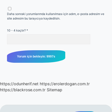
Daha sonraki yorumlarımda kullanılması için adım, e-posta adresim ve
site adresim bu tarayıcıya kaydedilsin.
10 - 4 kaçtır?
*
https://odunherif.net
https://erolerdogan.com.tr
https://blackrose.com.tr
Sitemap