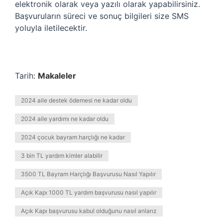
elektronik olarak veya yazılı olarak yapabilirsiniz.
Başvuruların süreci ve sonuç bilgileri size SMS
yoluyla iletilecektir.
Tarih:
Makaleler
2024 aile destek ödemesi ne kadar oldu
2024 aile yardımı ne kadar oldu
2024 çocuk bayram harçlığı ne kadar
3 bin TL yardım kimler alabilir
3500 TL Bayram Harçlığı Başvurusu Nasıl Yapılır
Açık Kapı 1000 TL yardım başvurusu nasıl yapılır
Açık Kapı başvurusu kabul olduğunu nasıl anlarız