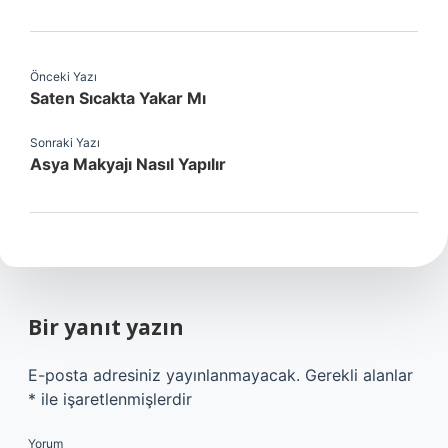
Önceki Yazı
Saten Sıcakta Yakar Mı
Sonraki Yazı
Asya Makyajı Nasıl Yapılır
Bir yanıt yazın
E-posta adresiniz yayınlanmayacak.
Gerekli alanlar
*
ile işaretlenmişlerdir
Yorum