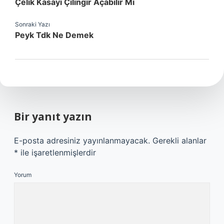
Çelik Kasayı Çilingir Açabilir Mi
Sonraki Yazı
Peyk Tdk Ne Demek
Bir yanıt yazın
E-posta adresiniz yayınlanmayacak.
Gerekli alanlar
*
ile işaretlenmişlerdir
Yorum