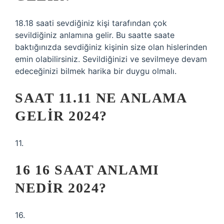
18.18 saati sevdiğiniz kişi tarafından çok
sevildiğiniz anlamına gelir. Bu saatte saate
baktığınızda sevdiğiniz kişinin size olan hislerinden
emin olabilirsiniz. Sevildiğinizi ve sevilmeye devam
edeceğinizi bilmek harika bir duygu olmalı.
SAAT 11.11 NE ANLAMA
GELIR 2024?
11.
16 16 SAAT ANLAMI
NEDIR 2024?
16.