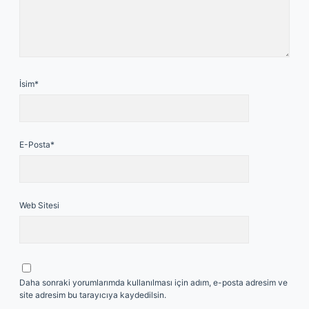
İsim*
E-Posta*
Web Sitesi
Daha sonraki yorumlarımda kullanılması için adım, e-posta adresim ve
site adresim bu tarayıcıya kaydedilsin.