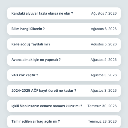
Kandaki alyuvar fazla olursa ne olur ?
Ağustos 7, 2026
Bilim hangi ülkenin ?
Ağustos 6, 2026
Kelle söğüş faydalı mı ?
Ağustos 5, 2026
Avans almak için ne yapmalı ?
Ağustos 4, 2026
243 kök kaçtır ?
Ağustos 3, 2026
2024-2025 AÖF kayıt ücreti ne kadar ?
Ağustos 3, 2026
İçkili ölen insanın cenaze namazı kılınır mı ?
Temmuz 30, 2026
Tamir edilen airbag açılır mı ?
Temmuz 28, 2026