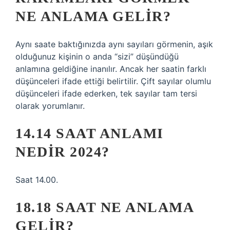
NE ANLAMA GELIR?
Aynı saate baktığınızda aynı sayıları görmenin, aşık
olduğunuz kişinin o anda “sizi” düşündüğü
anlamına geldiğine inanılır. Ancak her saatin farklı
düşünceleri ifade ettiği belirtilir. Çift sayılar olumlu
düşünceleri ifade ederken, tek sayılar tam tersi
olarak yorumlanır.
14.14 SAAT ANLAMI
NEDIR 2024?
Saat 14.00.
18.18 SAAT NE ANLAMA
GELIR?