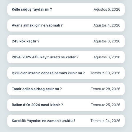
Kelle söğüş faydalı mı ?
Ağustos 5, 2026
Avans almak için ne yapmalı ?
Ağustos 4, 2026
243 kök kaçtır ?
Ağustos 3, 2026
2024-2025 AÖF kayıt ücreti ne kadar ?
Ağustos 3, 2026
İçkili ölen insanın cenaze namazı kılınır mı ?
Temmuz 30, 2026
Tamir edilen airbag açılır mı ?
Temmuz 28, 2026
Ballon d’Or 2024 nasıl izlenir ?
Temmuz 25, 2026
Karekök Yayınları ne zaman kuruldu ?
Temmuz 24, 2026