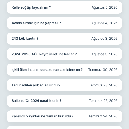
Kelle söğüş faydalı mı ?
Ağustos 5, 2026
Avans almak için ne yapmalı ?
Ağustos 4, 2026
243 kök kaçtır ?
Ağustos 3, 2026
2024-2025 AÖF kayıt ücreti ne kadar ?
Ağustos 3, 2026
İçkili ölen insanın cenaze namazı kılınır mı ?
Temmuz 30, 2026
Tamir edilen airbag açılır mı ?
Temmuz 28, 2026
Ballon d’Or 2024 nasıl izlenir ?
Temmuz 25, 2026
Karekök Yayınları ne zaman kuruldu ?
Temmuz 24, 2026